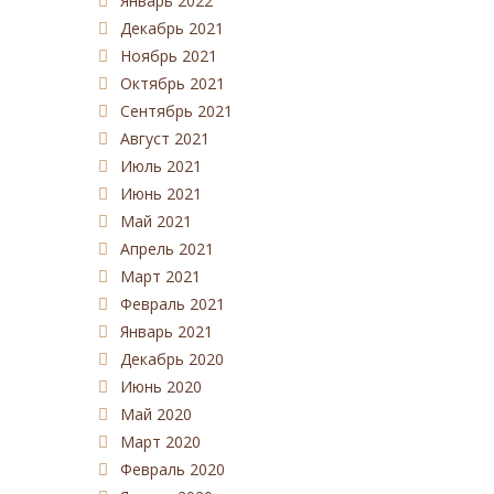
Январь 2022
Декабрь 2021
Ноябрь 2021
Октябрь 2021
Сентябрь 2021
Август 2021
Июль 2021
Июнь 2021
Май 2021
Апрель 2021
Март 2021
Февраль 2021
Январь 2021
Декабрь 2020
Июнь 2020
Май 2020
Март 2020
Февраль 2020