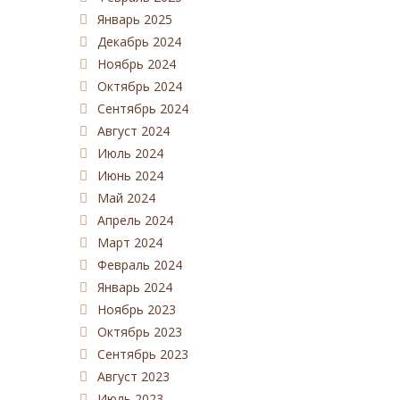
Январь 2025
Декабрь 2024
Ноябрь 2024
Октябрь 2024
Сентябрь 2024
Август 2024
Июль 2024
Июнь 2024
Май 2024
Апрель 2024
Март 2024
Февраль 2024
Январь 2024
Ноябрь 2023
Октябрь 2023
Сентябрь 2023
Август 2023
Июль 2023