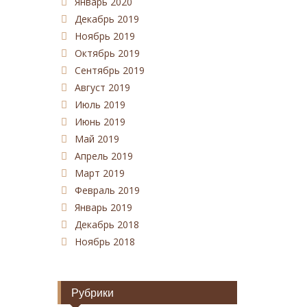
Январь 2020
Декабрь 2019
Ноябрь 2019
Октябрь 2019
Сентябрь 2019
Август 2019
Июль 2019
Июнь 2019
Май 2019
Апрель 2019
Март 2019
Февраль 2019
Январь 2019
Декабрь 2018
Ноябрь 2018
Рубрики