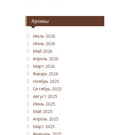
Архивы
Июль 2026
Июнь 2026
Май 2026
Апрель 2026
Март 2026
Январь 2026
Ноябрь 2025
Октябрь 2025
Август 2025
Июнь 2025
Май 2025
Апрель 2025
Март 2025
Февраль 2025