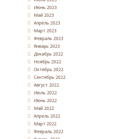
Июнь 2023
Май 2023
Апрель 2023
Март 2023
Февраль 2023
Январь 2023
Декабрь 2022
Ноябрь 2022
Октябрь 2022
Сентябрь 2022
Август 2022
Июль 2022
Июнь 2022
Май 2022
Апрель 2022
Март 2022
Февраль 2022