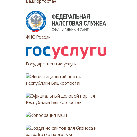
Башкортостан
ФНС России
Государственные услуги
Инвестиционный портал
Республики Башкортостан
Официальный деловой портал
Республики Башкортостан
Копрорация МСП
Создание сайтов для бизнеса и
разработка программ