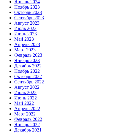
Январь 2024
Ноябрь 2023
Октябрь 2023
Сентябрь 2023
Август 2023
Июль 2023
Июнь 2023
Май 2023
Апрель 2023
Март 2023
Февраль 2023
Январь 2023
Декабрь 2022
Ноябрь 2022
Октябрь 2022
Сентябрь 2022
Август 2022
Июль 2022
Июнь 2022
Май 2022
Апрель 2022
Март 2022
Февраль 2022
Январь 2022
Декабрь 2021