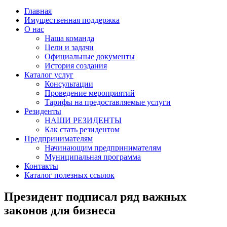
Главная
Имущественная поддержка
О нас
Наша команда
Цели и задачи
Официальные документы
История создания
Каталог услуг
Консультации
Проведение мероприятий
Тарифы на предоставляемые услуги
Резиденты
НАШИ РЕЗИДЕНТЫ
Как стать резидентом
Предпринимателям
Начинающим предпринимателям
Муниципальная программа
Контакты
Каталог полезных ссылок
Президент подписал ряд важных
законов для бизнеса