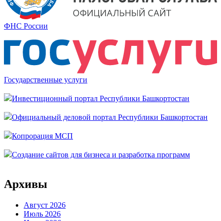
ФНС России
Государственные услуги
Инвестиционный портал Республики Башкортостан
Официальный деловой портал Республики Башкортостан
Копрорация МСП
Создание сайтов для бизнеса и разработка программ
Архивы
Август 2026
Июль 2026