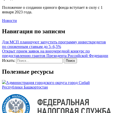
Положение о создании единого фонда вступает в силу с 1
января 2023 года.
Новости
Навигация по записям
Для МСП планируют запустить программу инвесткредитов
по сниженным ставкам до 5–6,5%
Открыт прием заявок на внеочередной конкурс по
предоставлению грантов Президента Российской Федерации
Искать:
Полезные ресурсы
Администрация городского округа город Сибай
Республики Башкортостан