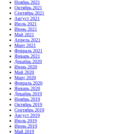
Ноябрь 2021
Октябрь 2021
Сентябрь 2021
Август 2021
Июль 2021
Июнь 2021
Май 2021
Апрель 2021
Март 2021
Февраль 2021
Январь 2021
Декабрь 2020
Июнь 2020
Май 2020
Март 2020
Февраль 2020
Январь 2020
Декабрь 2019
Ноябрь 2019
Октябрь 2019
Сентябрь 2019
Август 2019
Июль 2019
Июнь 2019
Май 2019