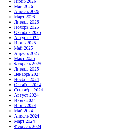
Июнь 2026
Май 2026
Апрель 2026
Март 2026
Январь 2026
Ноябрь 2025
Октябрь 2025
Август 2025
Июнь 2025
Май 2025
Апрель 2025
Март 2025
Февраль 2025
Январь 2025
Декабрь 2024
Ноябрь 2024
Октябрь 2024
Сентябрь 2024
Август 2024
Июль 2024
Июнь 2024
Май 2024
Апрель 2024
Март 2024
Февраль 2024