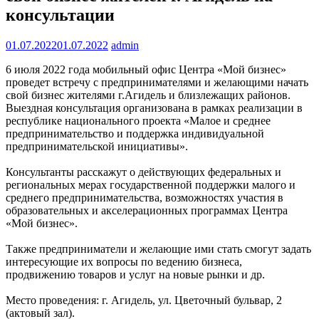
консультации
01.07.2022
01.07.2022
admin
6 июля 2022 года мобильный офис Центра «Мой бизнес»
проведет встречу с предпринимателями и желающими начать
свой бизнес жителями г.Агидель и близлежащих районов.
Выездная консультация организована в рамках реализации в
республике национального проекта «Малое и среднее
предпринимательство и поддержка индивидуальной
предпринимательской инициативы».
Консультанты расскажут о действующих федеральных и
региональных мерах государственной поддержки малого и
среднего предпринимательства, возможностях участия в
образовательных и акселерационных программах Центра
«Мой бизнес».
Также предприниматели и желающие ими стать смогут задать
интересующие их вопросы по ведению бизнеса,
продвижению товаров и услуг на новые рынки и др.
Место проведения: г. Агидель, ул. Цветочный бульвар, 2
(актовый зал).