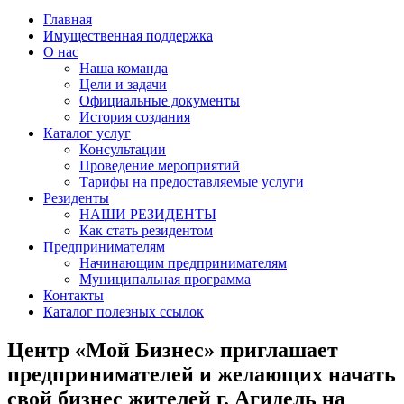
Главная
Имущественная поддержка
О нас
Наша команда
Цели и задачи
Официальные документы
История создания
Каталог услуг
Консультации
Проведение мероприятий
Тарифы на предоставляемые услуги
Резиденты
НАШИ РЕЗИДЕНТЫ
Как стать резидентом
Предпринимателям
Начинающим предпринимателям
Муниципальная программа
Контакты
Каталог полезных ссылок
Центр «Мой Бизнес» приглашает
предпринимателей и желающих начать
свой бизнес жителей г. Агидель на