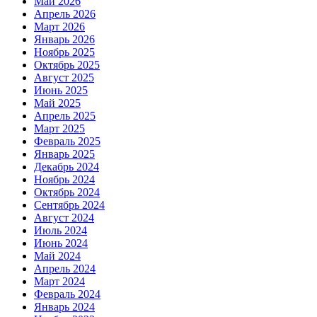
Май 2026
Апрель 2026
Март 2026
Январь 2026
Ноябрь 2025
Октябрь 2025
Август 2025
Июнь 2025
Май 2025
Апрель 2025
Март 2025
Февраль 2025
Январь 2025
Декабрь 2024
Ноябрь 2024
Октябрь 2024
Сентябрь 2024
Август 2024
Июль 2024
Июнь 2024
Май 2024
Апрель 2024
Март 2024
Февраль 2024
Январь 2024