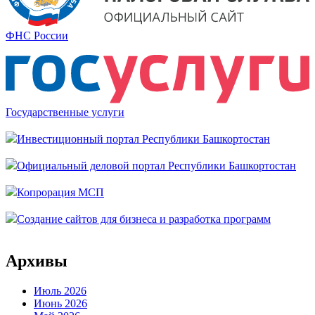
ФНС России
Государственные услуги
Инвестиционный портал Республики Башкортостан
Официальный деловой портал Республики Башкортостан
Копрорация МСП
Создание сайтов для бизнеса и разработка программ
Архивы
Июль 2026
Июнь 2026