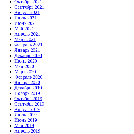
Октябрь 2021
Сентябрь 2021
Август 2021
Июль 2021
Июнь 2021
Май 2021
Апрель 2021
Март 2021
Февраль 2021
Январь 2021
Декабрь 2020
Июнь 2020
Май 2020
Март 2020
Февраль 2020
Январь 2020
Декабрь 2019
Ноябрь 2019
Октябрь 2019
Сентябрь 2019
Август 2019
Июль 2019
Июнь 2019
Май 2019
Апрель 2019