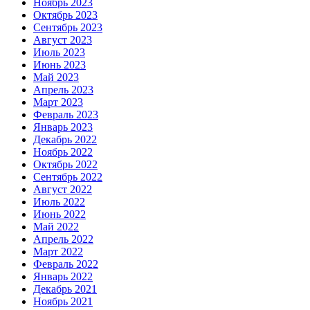
Ноябрь 2023
Октябрь 2023
Сентябрь 2023
Август 2023
Июль 2023
Июнь 2023
Май 2023
Апрель 2023
Март 2023
Февраль 2023
Январь 2023
Декабрь 2022
Ноябрь 2022
Октябрь 2022
Сентябрь 2022
Август 2022
Июль 2022
Июнь 2022
Май 2022
Апрель 2022
Март 2022
Февраль 2022
Январь 2022
Декабрь 2021
Ноябрь 2021