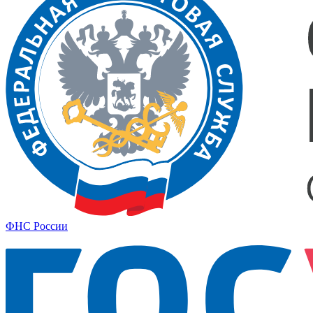
ФНС России