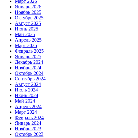
Март 2026
Январь 2026
Ноябрь 2025
Октябрь 2025
Август 2025
Июнь 2025
Май 2025
Апрель 2025
Март 2025
Февраль 2025
Январь 2025
Декабрь 2024
Ноябрь 2024
Октябрь 2024
Сентябрь 2024
Август 2024
Июль 2024
Июнь 2024
Май 2024
Апрель 2024
Март 2024
Февраль 2024
Январь 2024
Ноябрь 2023
Октябрь 2023