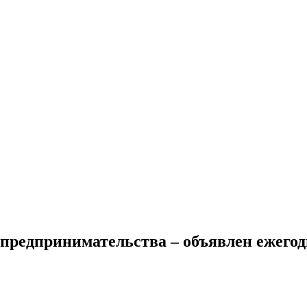
 предпринимательства – объявлен ежего