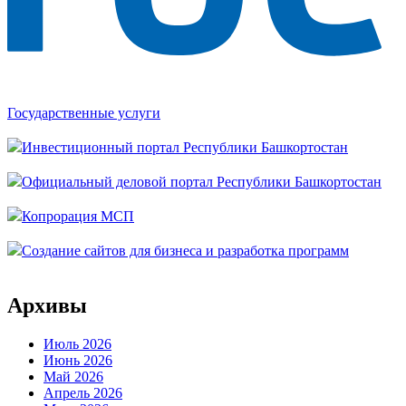
Государственные услуги
Инвестиционный портал Республики Башкортостан
Официальный деловой портал Республики Башкортостан
Копрорация МСП
Создание сайтов для бизнеса и разработка программ
Архивы
Июль 2026
Июнь 2026
Май 2026
Апрель 2026