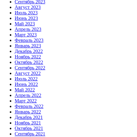
Сентябрь 2023
Август 2023
Июль 2023
Июнь 2023
Май 2023
Апрель 2023
Март 2023
Февраль 2023
Январь 2023
Декабрь 2022
Ноябрь 2022
Октябрь 2022
Сентябрь 2022
Август 2022
Июль 2022
Июнь 2022
Май 2022
Апрель 2022
Март 2022
Февраль 2022
Январь 2022
Декабрь 2021
Ноябрь 2021
Октябрь 2021
Сентябрь 2021