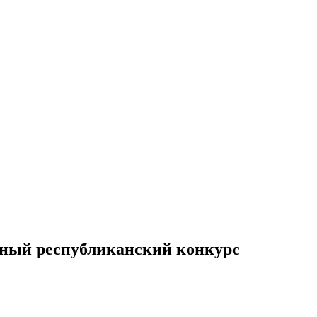
дный республиканский конкурс