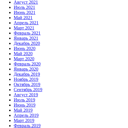
Август 2021
Июль 2021
Июнь 2021
Май 2021
Апрель 2021
Март 2021
Февраль 2021
Январь 2021
Декабрь 2020
Июнь 2020
Май 2020
Март 2020
Февраль 2020
Январь 2020
Декабрь 2019
Ноябрь 2019
Октябрь 2019
Сентябрь 2019
Август 2019
Июль 2019
Июнь 2019
Май 2019
Апрель 2019
Март 2019
Февраль 2019