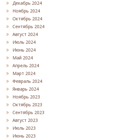
Декабрь 2024
Ноябрь 2024
Октябрь 2024
Сентябрь 2024
Август 2024
Июль 2024
Июнь 2024
Май 2024
Апрель 2024
Март 2024
Февраль 2024
Январь 2024
Ноябрь 2023
Октябрь 2023
Сентябрь 2023
Август 2023
Июль 2023
Июнь 2023