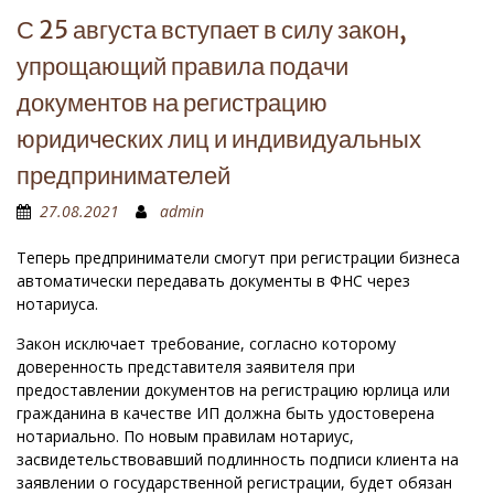
С 25 августа вступает в силу закон,
упрощающий правила подачи
документов на регистрацию
юридических лиц и индивидуальных
предпринимателей
27.08.2021
admin
Теперь предприниматели смогут при регистрации бизнеса
автоматически передавать документы в ФНС через
нотариуса.
Закон исключает требование, согласно которому
доверенность представителя заявителя при
предоставлении документов на регистрацию юрлица или
гражданина в качестве ИП должна быть удостоверена
нотариально. По новым правилам нотариус,
засвидетельствовавший подлинность подписи клиента на
заявлении о государственной регистрации, будет обязан