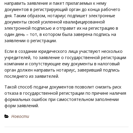
направить заявление и пакет прилагаемых к нему
документов в регистрирующий орган до конца рабочего
дня. Таким образом, нотариус подпишет электронные
документы своей усиленной квалифицированной
электронной подписью и отправит их на регистрацию в
один день – тот, в котором была заверена подпись на
заявлении о регистрации.
Если в создании юридического лица участвуют несколько
учредителей, то заявление о государственной регистрации
компании и сопутствующие ему документы в налоговый
орган должен направить нотариус, заверивший подпись
последнего из заявителей.
Такой способ подачи документов позволит снизить риск
отказа в государственной регистрации по причине наличия
формальных ошибок при самостоятельном заполнении
форм заявлений.
Новости