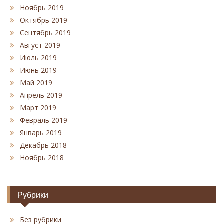
Ноябрь 2019
Октябрь 2019
Сентябрь 2019
Август 2019
Июль 2019
Июнь 2019
Май 2019
Апрель 2019
Март 2019
Февраль 2019
Январь 2019
Декабрь 2018
Ноябрь 2018
Рубрики
Без рубрики