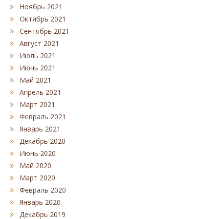
Ноябрь 2021
Октябрь 2021
Сентябрь 2021
Август 2021
Июль 2021
Июнь 2021
Май 2021
Апрель 2021
Март 2021
Февраль 2021
Январь 2021
Декабрь 2020
Июнь 2020
Май 2020
Март 2020
Февраль 2020
Январь 2020
Декабрь 2019