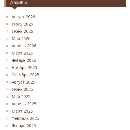
Архивы
Август 2026
Июль 2026
Июнь 2026
Май 2026
Апрель 2026
Март 2026
Январь 2026
Ноябрь 2025
Октябрь 2025
Август 2025
Июнь 2025
Май 2025
Апрель 2025
Март 2025
Февраль 2025
Январь 2025