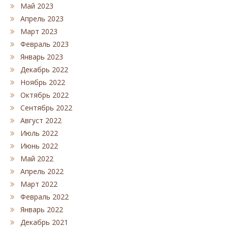
Май 2023
Апрель 2023
Март 2023
Февраль 2023
Январь 2023
Декабрь 2022
Ноябрь 2022
Октябрь 2022
Сентябрь 2022
Август 2022
Июль 2022
Июнь 2022
Май 2022
Апрель 2022
Март 2022
Февраль 2022
Январь 2022
Декабрь 2021