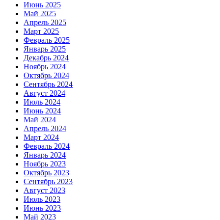
Июнь 2025
Май 2025
Апрель 2025
Март 2025
Февраль 2025
Январь 2025
Декабрь 2024
Ноябрь 2024
Октябрь 2024
Сентябрь 2024
Август 2024
Июль 2024
Июнь 2024
Май 2024
Апрель 2024
Март 2024
Февраль 2024
Январь 2024
Ноябрь 2023
Октябрь 2023
Сентябрь 2023
Август 2023
Июль 2023
Июнь 2023
Май 2023