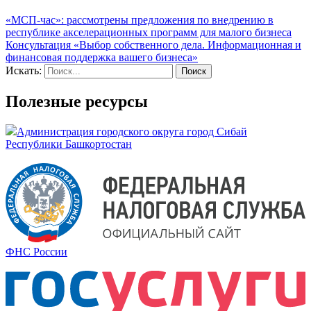
«МСП-час»: рассмотрены предложения по внедрению в
республике акселерационных программ для малого бизнеса
Консультация «Выбор собственного дела. Информационная и
финансовая поддержка вашего бизнеса»
Искать:
Полезные ресурсы
Администрация городского округа город Сибай
Республики Башкортостан
ФНС России