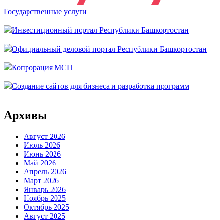
Государственные услуги
Инвестиционный портал Республики Башкортостан
Официальный деловой портал Республики Башкортостан
Копрорация МСП
Создание сайтов для бизнеса и разработка программ
Архивы
Август 2026
Июль 2026
Июнь 2026
Май 2026
Апрель 2026
Март 2026
Январь 2026
Ноябрь 2025
Октябрь 2025
Август 2025