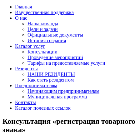
Главная
Имущественная поддержка
О нас
Наша команда
Цели и задачи
Официальные документы
История создания
Каталог услуг
Консультации
Проведение мероприятий
Тарифы на предоставляемые услуги
Резиденты
НАШИ РЕЗИДЕНТЫ
Как стать резидентом
Предпринимателям
Начинающим предпринимателям
Муниципальная программа
Контакты
Каталог полезных ссылок
Консультация «регистрация товарного
знака»