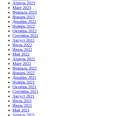
Апрель 2023
Март 2023
Февраль 2023
Январь 2023
Декабрь 2022
Ноябрь 2022
Октябрь 2022
Сентябрь 2022
Август 2022
Июль 2022
Июнь 2022
Май 2022
Апрель 2022
Март 2022
Февраль 2022
Январь 2022
Декабрь 2021
Ноябрь 2021
Октябрь 2021
Сентябрь 2021
Август 2021
Июль 2021
Июнь 2021
Май 2021
Апрель 2021