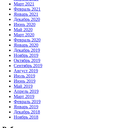
Март 2021
Февраль 2021
Январь 2021
Декабрь 2020
Июнь 2020
Май 2020
Март 2020
Февраль 2020
Январь 2020
Декабрь 2019
Ноябрь 2019
Октябрь 2019
Сентябрь 2019
Август 2019
Июль 2019
Июнь 2019
Май 2019
Апрель 2019
Март 2019
Февраль 2019
Январь 2019
Декабрь 2018
Ноябрь 2018