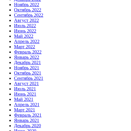
Ноябрь 2022
Октябрь 2022
Сентябрь 2022
Август 2022
Июль 2022
Июнь 2022
Май 2022
Апрель 2022
Март 2022
Февраль 2022
Январь 2022
Декабрь 2021
Ноябрь 2021
Октябрь 2021
Сентябрь 2021
Август 2021
Июль 2021
Июнь 2021
Май 2021
Апрель 2021
Март 2021
Февраль 2021
Январь 2021
Декабрь 2020
Июнь 2020