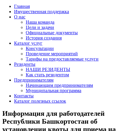
Главная
Имущественная поддержка
О нас
Наша команда
Цели и задачи
Официальные документы
История создания
Каталог услуг
Консультации
Проведение мероприятий
Тарифы на предоставляемые услуги
Резиденты
НАШИ РЕЗИДЕНТЫ
Как стать резидентом
Предпринимателям
Начинающим предпринимателям
Муниципальная программа
Контакты
Каталог полезных ссылок
Информация для работодателей
Республики Башкортостан об
установлении квоты для приема на