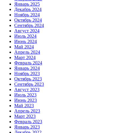
Январь 2025
Декабрь 2024
Ноябрь 2024
Октябрь 2024
Сентябрь 2024
Август 2024
Июль 2024
Июнь 2024
Май 2024
Апрель 2024
Март 2024
Февраль 2024
Январь 2024
Ноябрь 2023
Октябрь 2023
Сентябрь 2023
Август 2023
Июль 2023
Июнь 2023
Май 2023
Апрель 2023
Март 2023
Февраль 2023
Январь 2023
Декабрь 2022