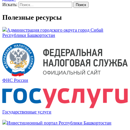
Искать:
Полезные ресурсы
Администрация городского округа город Сибай
Республики Башкортостан
ФНС России
Государственные услуги
Инвестиционный портал Республики Башкортостан