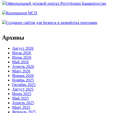
Официальный деловой портал Республики Башкортостан
Копрорация МСП
Создание сайтов для бизнеса и разработка программ
Архивы
Август 2026
Июль 2026
Июнь 2026
Май 2026
Апрель 2026
Март 2026
Январь 2026
Ноябрь 2025
Октябрь 2025
Август 2025
Июнь 2025
Май 2025
Апрель 2025
Март 2025
Февраль 2025