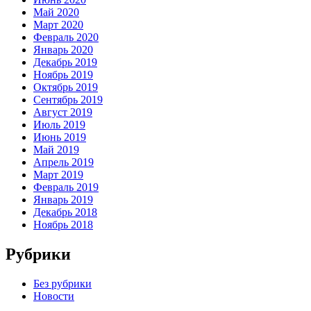
Май 2020
Март 2020
Февраль 2020
Январь 2020
Декабрь 2019
Ноябрь 2019
Октябрь 2019
Сентябрь 2019
Август 2019
Июль 2019
Июнь 2019
Май 2019
Апрель 2019
Март 2019
Февраль 2019
Январь 2019
Декабрь 2018
Ноябрь 2018
Рубрики
Без рубрики
Новости