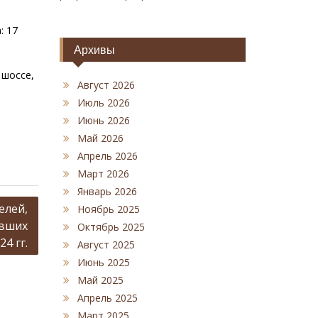
: 17
Архивы
 шоссе,
Август 2026
Июль 2026
Июнь 2026
Май 2026
Апрель 2026
Март 2026
Январь 2026
елей,
Ноябрь 2025
ивших
Октябрь 2025
4 гг.
Август 2025
Июнь 2025
Май 2025
Апрель 2025
Март 2025