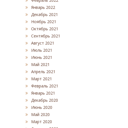
Февраль 2022
Январь 2022
Декабрь 2021
Ноябрь 2021
Октябрь 2021
Сентябрь 2021
Август 2021
Июль 2021
Июнь 2021
Май 2021
Апрель 2021
Март 2021
Февраль 2021
Январь 2021
Декабрь 2020
Июнь 2020
Май 2020
Март 2020