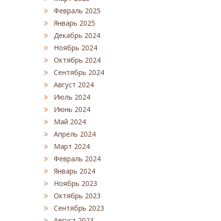
Февраль 2025
Январь 2025
Декабрь 2024
Ноябрь 2024
Октябрь 2024
Сентябрь 2024
Август 2024
Июль 2024
Июнь 2024
Май 2024
Апрель 2024
Март 2024
Февраль 2024
Январь 2024
Ноябрь 2023
Октябрь 2023
Сентябрь 2023
Август 2023