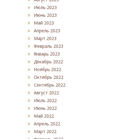
Июль 2023
Июнь 2023
Май 2023
Апрель 2023
Март 2023
Февраль 2023
Январь 2023
Декабрь 2022
Ноябрь 2022
Октябрь 2022
Сентябрь 2022
Август 2022
Июль 2022
Июнь 2022
Май 2022
Апрель 2022
Март 2022