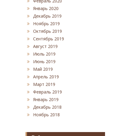
Февраль 2020
Январь 2020
Декабрь 2019
Ноябрь 2019
Октябрь 2019
Сентябрь 2019
Август 2019
Июль 2019
Июнь 2019
Май 2019
Апрель 2019
Март 2019
Февраль 2019
Январь 2019
Декабрь 2018
Ноябрь 2018