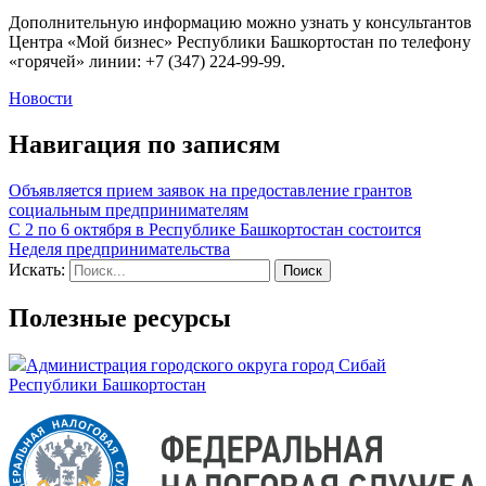
Дополнительную информацию можно узнать у консультантов
Центра «Мой бизнес» Республики Башкортостан по телефону
«горячей» линии: +7 (347) 224-99-99.
Новости
Навигация по записям
Объявляется прием заявок на предоставление грантов
социальным предпринимателям
С 2 по 6 октября в Республике Башкортостан состоится
Неделя предпринимательства
Искать:
Полезные ресурсы
Администрация городского округа город Сибай
Республики Башкортостан