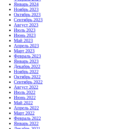
Январь 2024
Ноябрь 2023
Октябрь 2023
Сентябрь 2023
Август 2023
Июль 2023
Июнь 2023
Май 2023
Апрель 2023
Март 2023
Февраль 2023
Январь 2023
Декабрь 2022
Ноябрь 2022
Октябрь 2022
Сентябрь 2022
Август 2022
Июль 2022
Июнь 2022
Май 2022
Апрель 2022
Март 2022
Февраль 2022
Январь 2022
Декабрь 2021