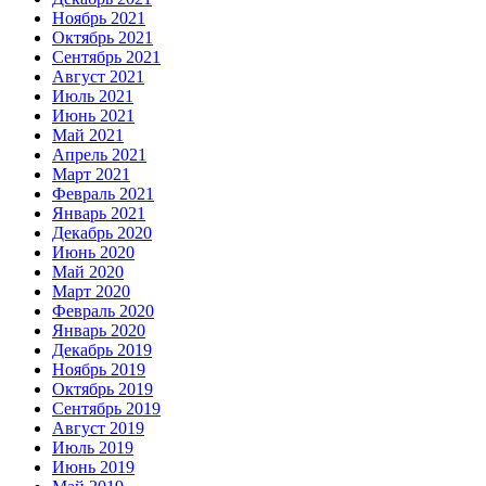
Ноябрь 2021
Октябрь 2021
Сентябрь 2021
Август 2021
Июль 2021
Июнь 2021
Май 2021
Апрель 2021
Март 2021
Февраль 2021
Январь 2021
Декабрь 2020
Июнь 2020
Май 2020
Март 2020
Февраль 2020
Январь 2020
Декабрь 2019
Ноябрь 2019
Октябрь 2019
Сентябрь 2019
Август 2019
Июль 2019
Июнь 2019