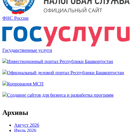
ФНС России
Государственные услуги
Инвестиционный портал Республики Башкортостан
Официальный деловой портал Республики Башкортостан
Копрорация МСП
Создание сайтов для бизнеса и разработка программ
Архивы
Август 2026
Июль 2026