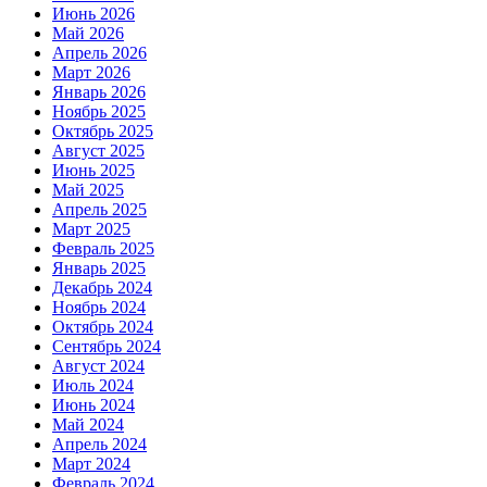
Июнь 2026
Май 2026
Апрель 2026
Март 2026
Январь 2026
Ноябрь 2025
Октябрь 2025
Август 2025
Июнь 2025
Май 2025
Апрель 2025
Март 2025
Февраль 2025
Январь 2025
Декабрь 2024
Ноябрь 2024
Октябрь 2024
Сентябрь 2024
Август 2024
Июль 2024
Июнь 2024
Май 2024
Апрель 2024
Март 2024
Февраль 2024