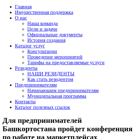
Главная
Имущественная поддержка
О нас
Наша команда
Цели и задачи
Официальные документы
История создания
Каталог услуг
Консультации
Проведение мероприятий
Тарифы на предоставляемые услуги
Резиденты
НАШИ РЕЗИДЕНТЫ
Как стать резидентом
Предпринимателям
Начинающим предпринимателям
Муниципальная программа
Контакты
Каталог полезных ссылок
Для предпринимателей
Башкортостана пройдет конференция
по работе на маркетплейсах