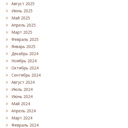
Август 2025
Июнь 2025
Май 2025
Апрель 2025
Март 2025
Февраль 2025
Январь 2025
Декабрь 2024
Ноябрь 2024
Октябрь 2024
Сентябрь 2024
Август 2024
Июль 2024
Июнь 2024
Май 2024
Апрель 2024
Март 2024
Февраль 2024