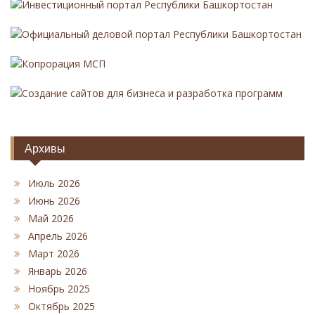
Инвестиционный портал Республики Башкортостан
Официальный деловой портал Республики Башкортостан
Копрорация МСП
Создание сайтов для бизнеса и разработка программ
Архивы
Июль 2026
Июнь 2026
Май 2026
Апрель 2026
Март 2026
Январь 2026
Ноябрь 2025
Октябрь 2025