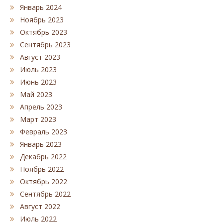
Январь 2024
Ноябрь 2023
Октябрь 2023
Сентябрь 2023
Август 2023
Июль 2023
Июнь 2023
Май 2023
Апрель 2023
Март 2023
Февраль 2023
Январь 2023
Декабрь 2022
Ноябрь 2022
Октябрь 2022
Сентябрь 2022
Август 2022
Июль 2022