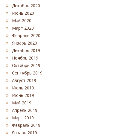
Декабрь 2020
Июнь 2020
Май 2020
Март 2020
Февраль 2020
Январь 2020
Декабрь 2019
Ноябрь 2019
Октябрь 2019
Сентябрь 2019
Август 2019
Июль 2019
Июнь 2019
Май 2019
Апрель 2019
Март 2019
Февраль 2019
Январь 2019