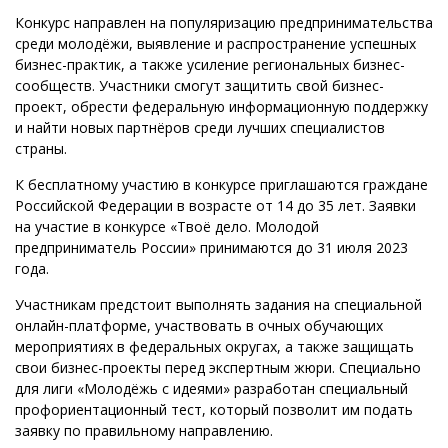
Конкурс направлен на популяризацию предпринимательства
среди молодёжи, выявление и распространение успешных
бизнес-практик, а также усиление региональных бизнес-
сообществ. Участники смогут защитить свой бизнес-
проект, обрести федеральную информационную поддержку
и найти новых партнёров среди лучших специалистов
страны.
К бесплатному участию в конкурсе приглашаются граждане
Российской Федерации в возрасте от 14 до 35 лет. Заявки
на участие в конкурсе «Твоё дело. Молодой
предприниматель России» принимаются до 31 июля 2023
года.
Участникам предстоит выполнять задания на специальной
онлайн-платформе, участвовать в очных обучающих
мероприятиях в федеральных округах, а также защищать
свои бизнес-проекты перед экспертным жюри. Специально
для лиги «Молодёжь с идеями» разработан специальный
профориентационный тест, который позволит им подать
заявку по правильному направлению.