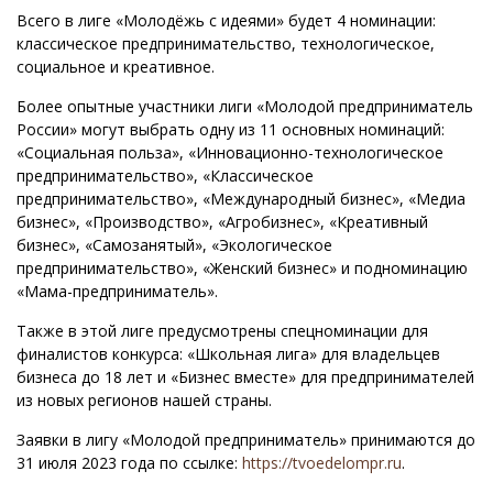
Всего в лиге «Молодёжь с идеями» будет 4 номинации:
классическое предпринимательство, технологическое,
социальное и креативное.
Более опытные участники лиги «Молодой предприниматель
России» могут выбрать одну из 11 основных номинаций:
«Социальная польза», «Инновационно-технологическое
предпринимательство», «Классическое
предпринимательство», «Международный бизнес», «Медиа
бизнес», «Производство», «Агробизнес», «Креативный
бизнес», «Самозанятый», «Экологическое
предпринимательство», «Женский бизнес» и подноминацию
«Мама-предприниматель».
Также в этой лиге предусмотрены спецноминации для
финалистов конкурса: «Школьная лига» для владельцев
бизнеса до 18 лет и «Бизнес вместе» для предпринимателей
из новых регионов нашей страны.
Заявки в лигу «Молодой предприниматель» принимаются до
31 июля 2023 года по ссылке:
https://tvoedelompr.ru
.