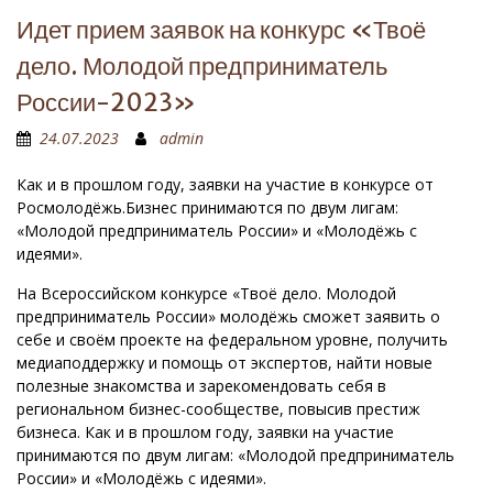
Идет прием заявок на конкурс «Твоё
дело. Молодой предприниматель
России-2023»
24.07.2023
admin
Как и в прошлом году, заявки на участие в конкурсе от
Росмолодёжь.Бизнес принимаются по двум лигам:
«Молодой предприниматель России» и «Молодёжь с
идеями».
На Всероссийском конкурсе «Твоё дело. Молодой
предприниматель России» молодёжь сможет заявить о
себе и своём проекте на федеральном уровне, получить
медиаподдержку и помощь от экспертов, найти новые
полезные знакомства и зарекомендовать себя в
региональном бизнес-сообществе, повысив престиж
бизнеса. Как и в прошлом году, заявки на участие
принимаются по двум лигам: «Молодой предприниматель
России» и «Молодёжь с идеями».