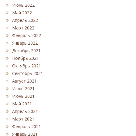
Июнь 2022
Май 2022
Апрель 2022
Март 2022
Февраль 2022
Январь 2022
Декабрь 2021
Ноябрь 2021
Октябрь 2021
Сентябрь 2021
Август 2021
Июль 2021
Июнь 2021
Май 2021
Апрель 2021
Март 2021
Февраль 2021
Январь 2021