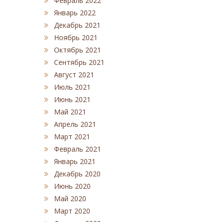
Февраль 2022
Январь 2022
Декабрь 2021
Ноябрь 2021
Октябрь 2021
Сентябрь 2021
Август 2021
Июль 2021
Июнь 2021
Май 2021
Апрель 2021
Март 2021
Февраль 2021
Январь 2021
Декабрь 2020
Июнь 2020
Май 2020
Март 2020