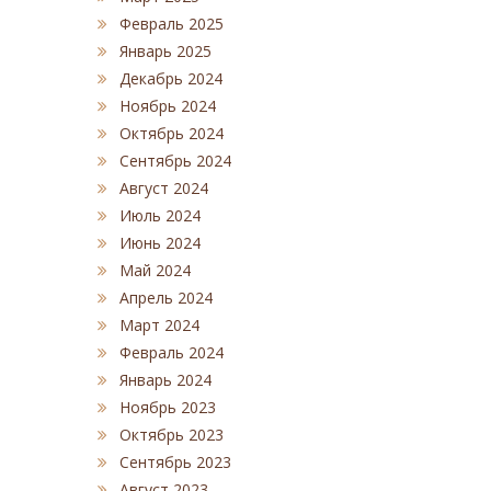
Февраль 2025
Январь 2025
Декабрь 2024
Ноябрь 2024
Октябрь 2024
Сентябрь 2024
Август 2024
Июль 2024
Июнь 2024
Май 2024
Апрель 2024
Март 2024
Февраль 2024
Январь 2024
Ноябрь 2023
Октябрь 2023
Сентябрь 2023
Август 2023