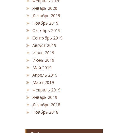
Февраль 2020
Январь 2020
Декабрь 2019
Ноябрь 2019
Октябрь 2019
Сентябрь 2019
Август 2019
Июль 2019
Июнь 2019
Май 2019
Апрель 2019
Март 2019
Февраль 2019
Январь 2019
Декабрь 2018
Ноябрь 2018