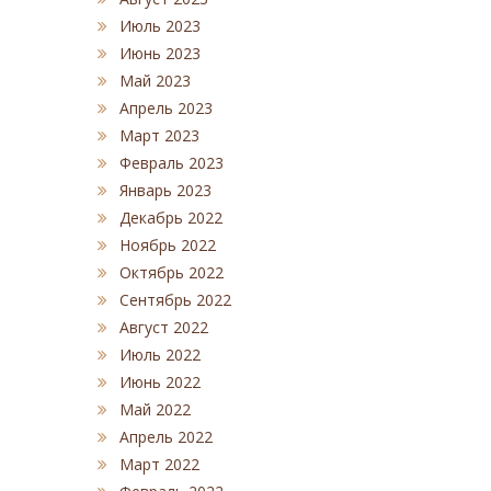
Июль 2023
Июнь 2023
Май 2023
Апрель 2023
Март 2023
Февраль 2023
Январь 2023
Декабрь 2022
Ноябрь 2022
Октябрь 2022
Сентябрь 2022
Август 2022
Июль 2022
Июнь 2022
Май 2022
Апрель 2022
Март 2022