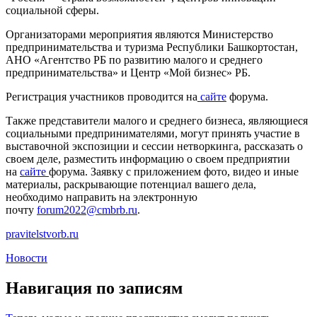
социальной сферы.
Организаторами мероприятия являются Министерство
предпринимательства и туризма Республики Башкортостан,
АНО «Агентство РБ по развитию малого и среднего
предпринимательства» и Центр «Мой бизнес» РБ.
Регистрация участников проводится на
сайте
форума.
Также представители малого и среднего бизнеса, являющиеся
социальными предпринимателями, могут принять участие в
выставочной экспозиции и сессии нетворкинга, рассказать о
своем деле, разместить информацию о своем предприятии
на
сайте
форума. Заявку с приложением фото, видео и иные
материалы, раскрывающие потенциал вашего дела,
необходимо направить на электронную
почту
forum2022@cmbrb.ru
.
pravitelstvorb.ru
Новости
Навигация по записям