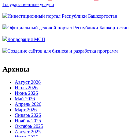
Государственные услуги
Инвестиционный портал Республики Башкортостан
Официальный деловой портал Республики Башкортостан
Копрорация МСП
Создание сайтов для бизнеса и разработка программ
Архивы
Август 2026
Июль 2026
Июнь 2026
Май 2026
Апрель 2026
Март 2026
Январь 2026
Ноябрь 2025
Октябрь 2025
Август 2025