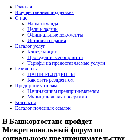
Главная
Имущественная поддержка
О нас
Наша команда
Цели и задачи
Официальные документы
История создания
Каталог услуг
Консультации
Проведение мероприятий
Тарифы на предоставляемые услуги
Резиденты
НАШИ РЕЗИДЕНТЫ
Как стать резидентом
Предпринимателям
Начинающим предпринимателям
Муниципальная программа
Контакты
Каталог полезных ссылок
В Башкортостане пройдет
Межрегиональный форум по
социальному предпринимательству