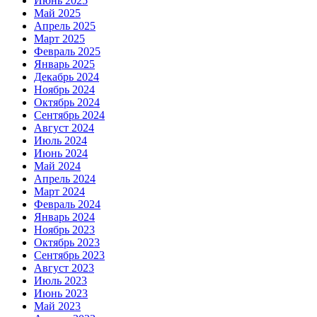
Июнь 2025
Май 2025
Апрель 2025
Март 2025
Февраль 2025
Январь 2025
Декабрь 2024
Ноябрь 2024
Октябрь 2024
Сентябрь 2024
Август 2024
Июль 2024
Июнь 2024
Май 2024
Апрель 2024
Март 2024
Февраль 2024
Январь 2024
Ноябрь 2023
Октябрь 2023
Сентябрь 2023
Август 2023
Июль 2023
Июнь 2023
Май 2023