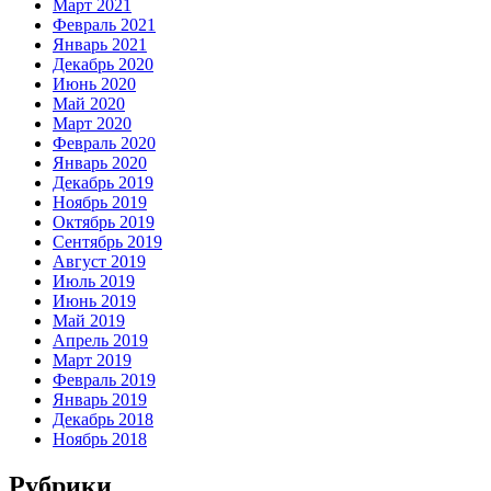
Март 2021
Февраль 2021
Январь 2021
Декабрь 2020
Июнь 2020
Май 2020
Март 2020
Февраль 2020
Январь 2020
Декабрь 2019
Ноябрь 2019
Октябрь 2019
Сентябрь 2019
Август 2019
Июль 2019
Июнь 2019
Май 2019
Апрель 2019
Март 2019
Февраль 2019
Январь 2019
Декабрь 2018
Ноябрь 2018
Рубрики