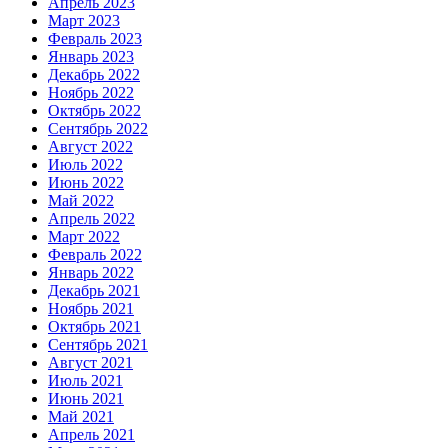
Апрель 2023
Март 2023
Февраль 2023
Январь 2023
Декабрь 2022
Ноябрь 2022
Октябрь 2022
Сентябрь 2022
Август 2022
Июль 2022
Июнь 2022
Май 2022
Апрель 2022
Март 2022
Февраль 2022
Январь 2022
Декабрь 2021
Ноябрь 2021
Октябрь 2021
Сентябрь 2021
Август 2021
Июль 2021
Июнь 2021
Май 2021
Апрель 2021