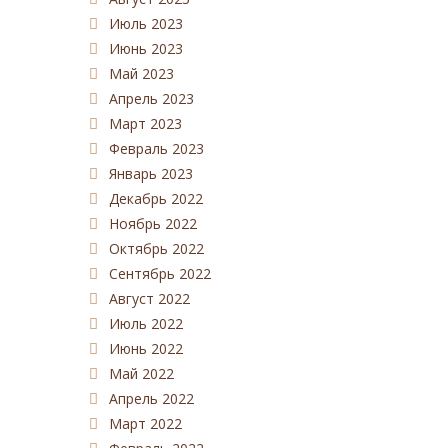
Июль 2023
Июнь 2023
Май 2023
Апрель 2023
Март 2023
Февраль 2023
Январь 2023
Декабрь 2022
Ноябрь 2022
Октябрь 2022
Сентябрь 2022
Август 2022
Июль 2022
Июнь 2022
Май 2022
Апрель 2022
Март 2022