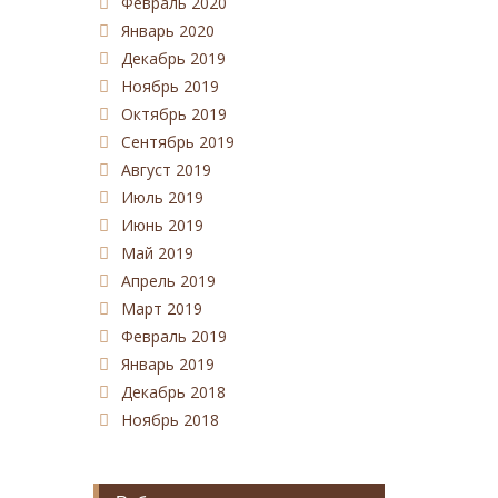
Февраль 2020
Январь 2020
Декабрь 2019
Ноябрь 2019
Октябрь 2019
Сентябрь 2019
Август 2019
Июль 2019
Июнь 2019
Май 2019
Апрель 2019
Март 2019
Февраль 2019
Январь 2019
Декабрь 2018
Ноябрь 2018