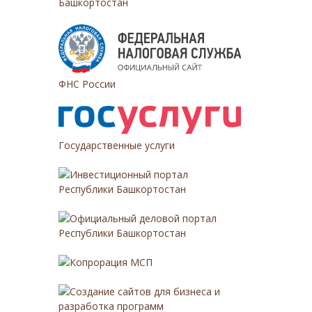
Башкортостан
ФНС России
Государственные услуги
Инвестиционный портал
Республики Башкортостан
Официальный деловой портал
Республики Башкортостан
Копрорация МСП
Создание сайтов для бизнеса и
разработка программ