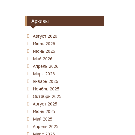
Архивы
Август 2026
Июль 2026
Июнь 2026
Май 2026
Апрель 2026
Март 2026
Январь 2026
Ноябрь 2025
Октябрь 2025
Август 2025
Июнь 2025
Май 2025
Апрель 2025
Март 2025