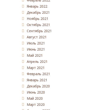
Февраль 2022
Январь 2022
Декабрь 2021
Ноябрь 2021
Октябрь 2021
Сентябрь 2021
Август 2021
Июль 2021
Июнь 2021
Май 2021
Апрель 2021
Март 2021
Февраль 2021
Январь 2021
Декабрь 2020
Июнь 2020
Май 2020
Март 2020