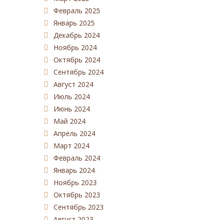
Февраль 2025
Январь 2025
Декабрь 2024
Ноябрь 2024
Октябрь 2024
Сентябрь 2024
Август 2024
Июль 2024
Июнь 2024
Май 2024
Апрель 2024
Март 2024
Февраль 2024
Январь 2024
Ноябрь 2023
Октябрь 2023
Сентябрь 2023
Август 2023