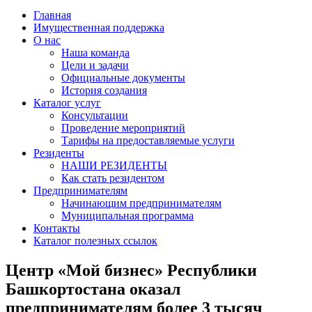
Главная
Имущественная поддержка
О нас
Наша команда
Цели и задачи
Официальные документы
История создания
Каталог услуг
Консультации
Проведение мероприятий
Тарифы на предоставляемые услуги
Резиденты
НАШИ РЕЗИДЕНТЫ
Как стать резидентом
Предпринимателям
Начинающим предпринимателям
Муниципальная программа
Контакты
Каталог полезных ссылок
Центр «Мой бизнес» Республики
Башкортостана оказал
предпринимателям более 3 тысяч