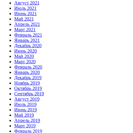
Август 2021
Июль 2021
Июнь 2021
Май 2021
Апрель 2021
Март 2021
Февраль 2021
Январь 2021
Декабрь 2020
Июнь 2020
Май 2020
Март 2020
Февраль 2020
Январь 2020
Декабрь 2019
Ноябрь 2019
Октябрь 2019
Сентябрь 2019
Август 2019
Июль 2019
Июнь 2019
Май 2019
Апрель 2019
Март 2019
Февраль 2019