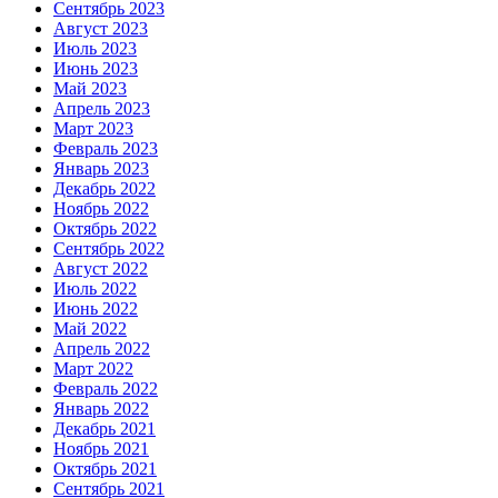
Сентябрь 2023
Август 2023
Июль 2023
Июнь 2023
Май 2023
Апрель 2023
Март 2023
Февраль 2023
Январь 2023
Декабрь 2022
Ноябрь 2022
Октябрь 2022
Сентябрь 2022
Август 2022
Июль 2022
Июнь 2022
Май 2022
Апрель 2022
Март 2022
Февраль 2022
Январь 2022
Декабрь 2021
Ноябрь 2021
Октябрь 2021
Сентябрь 2021