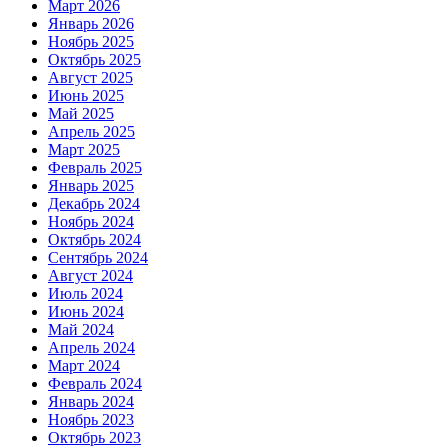
Март 2026
Январь 2026
Ноябрь 2025
Октябрь 2025
Август 2025
Июнь 2025
Май 2025
Апрель 2025
Март 2025
Февраль 2025
Январь 2025
Декабрь 2024
Ноябрь 2024
Октябрь 2024
Сентябрь 2024
Август 2024
Июль 2024
Июнь 2024
Май 2024
Апрель 2024
Март 2024
Февраль 2024
Январь 2024
Ноябрь 2023
Октябрь 2023