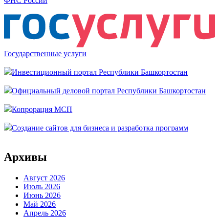
ФНС России
Государственные услуги
Инвестиционный портал Республики Башкортостан
Официальный деловой портал Республики Башкортостан
Копрорация МСП
Создание сайтов для бизнеса и разработка программ
Архивы
Август 2026
Июль 2026
Июнь 2026
Май 2026
Апрель 2026