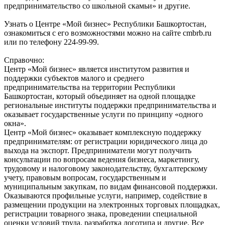
предпринимательство со школьной скамьи» и другие.
Узнать о Центре «Мой бизнес» Республики Башкортостан,
ознакомиться с его возможностями можно на сайте cmbrb.ru
или по телефону 224-99-99.
Справочно:
Центр «Мой бизнес» является институтом развития и
поддержки субъектов малого и среднего
предпринимательства на территории Республики
Башкортостан, который объединяет на одной площадке
региональные институты поддержки предпринимательства и
оказывает государственные услуги по принципу «одного
окна».
Центр «Мой бизнес» оказывает комплексную поддержку
предпринимателям: от регистрации юридического лица до
выхода на экспорт. Предприниматели могут получить
консультации по вопросам ведения бизнеса, маркетингу,
трудовому и налоговому законодательству, бухгалтерскому
учету, правовым вопросам, государственным и
муниципальным закупкам, по видам финансовой поддержки.
Оказываются профильные услуги, например, содействие в
размещении продукции на электронных торговых площадках,
регистрации товарного знака, проведении специальной
оценки условий труда, разработка логотипа и другие. Все