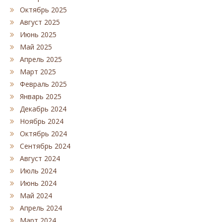
Октябрь 2025
Август 2025
Июнь 2025
Май 2025
Апрель 2025
Март 2025
Февраль 2025
Январь 2025
Декабрь 2024
Ноябрь 2024
Октябрь 2024
Сентябрь 2024
Август 2024
Июль 2024
Июнь 2024
Май 2024
Апрель 2024
Март 2024