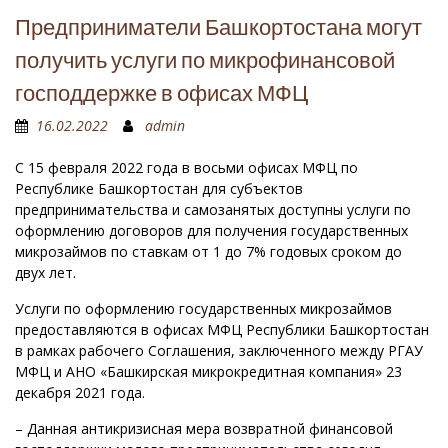
Предприниматели Башкортостана могут
получить услуги по микрофинансовой
господдержке в офисах МФЦ
16.02.2022
admin
С 15 февраля 2022 года в восьми офисах МФЦ по
Республике Башкортостан для субъектов
предпринимательства и самозанятых доступны услуги по
оформлению договоров для получения государственных
микрозаймов по ставкам от 1 до 7% годовых сроком до
двух лет.
Услуги по оформлению государственных микрозаймов
предоставляются в офисах МФЦ Республики Башкортостан
в рамках рабочего Соглашения, заключенного между РГАУ
МФЦ и АНО «Башкирская микрокредитная компания» 23
декабря 2021 года.
– Данная антикризисная мера возвратной финансовой