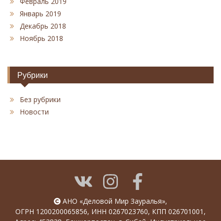
Февраль 2019
Январь 2019
Декабрь 2018
Ноябрь 2018
Рубрики
Без рубрики
Новости
АНО «Деловой Мир Зауралья»,
ОГРН 1200200065856, ИНН 0267023760, КПП 026701001,