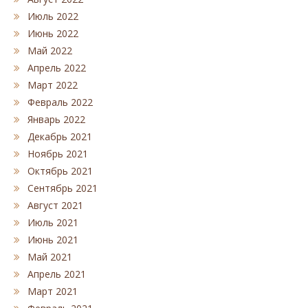
Июль 2022
Июнь 2022
Май 2022
Апрель 2022
Март 2022
Февраль 2022
Январь 2022
Декабрь 2021
Ноябрь 2021
Октябрь 2021
Сентябрь 2021
Август 2021
Июль 2021
Июнь 2021
Май 2021
Апрель 2021
Март 2021