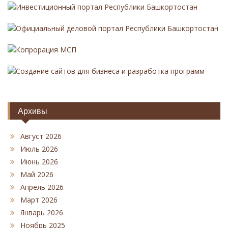
Инвестиционный портал Республики Башкортостан
Официальный деловой портал Республики Башкортостан
Копрорация МСП
Создание сайтов для бизнеса и разработка программ
Архивы
Август 2026
Июль 2026
Июнь 2026
Май 2026
Апрель 2026
Март 2026
Январь 2026
Ноябрь 2025