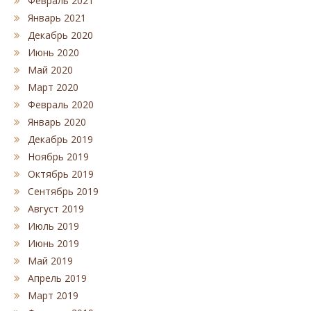
Февраль 2021
Январь 2021
Декабрь 2020
Июнь 2020
Май 2020
Март 2020
Февраль 2020
Январь 2020
Декабрь 2019
Ноябрь 2019
Октябрь 2019
Сентябрь 2019
Август 2019
Июль 2019
Июнь 2019
Май 2019
Апрель 2019
Март 2019