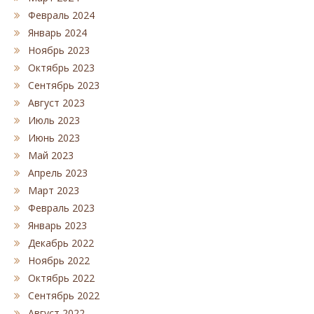
Февраль 2024
Январь 2024
Ноябрь 2023
Октябрь 2023
Сентябрь 2023
Август 2023
Июль 2023
Июнь 2023
Май 2023
Апрель 2023
Март 2023
Февраль 2023
Январь 2023
Декабрь 2022
Ноябрь 2022
Октябрь 2022
Сентябрь 2022
Август 2022