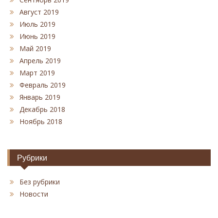
Август 2019
Июль 2019
Июнь 2019
Май 2019
Апрель 2019
Март 2019
Февраль 2019
Январь 2019
Декабрь 2018
Ноябрь 2018
Рубрики
Без рубрики
Новости