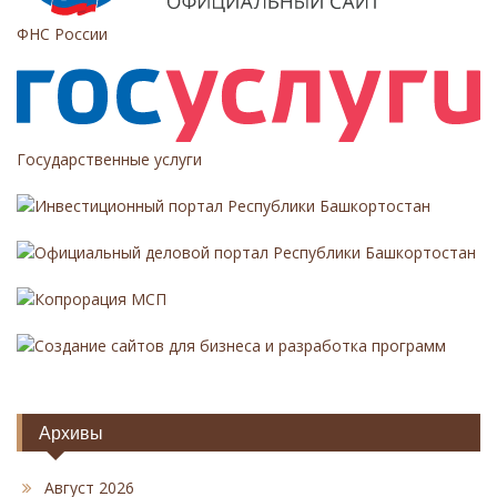
м
ФНС России
Государственные услуги
Инвестиционный портал Республики Башкортостан
Официальный деловой портал Республики Башкортостан
Копрорация МСП
Создание сайтов для бизнеса и разработка программ
Архивы
Август 2026