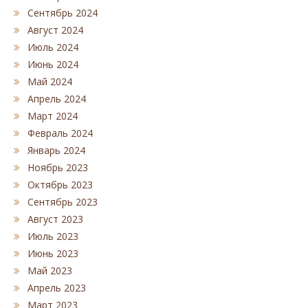
Сентябрь 2024
Август 2024
Июль 2024
Июнь 2024
Май 2024
Апрель 2024
Март 2024
Февраль 2024
Январь 2024
Ноябрь 2023
Октябрь 2023
Сентябрь 2023
Август 2023
Июль 2023
Июнь 2023
Май 2023
Апрель 2023
Март 2023