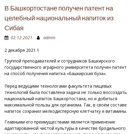
В Башкортостане получен патент на
целебный национальный напиток из
Сибая
02.12.2021
admin
2 декабря 2021 1
Группой преподавателей и сотрудников Башкирского
государственного аграрного университета получен патент
на способ получения напитка «Башкирская буза».
Перед ведущими технологами факультета пищевых
технологий была поставлена задача не только воссоздать
национальный напиток Башкортостана, но и добиться
максимальной пользы для организма. Так, в своём составе
напиток сохранил мелкодисперсную клетчатку и витамины.
Главными его преимуществами является применение
адаптированной чистой культуры в качестве бродильного