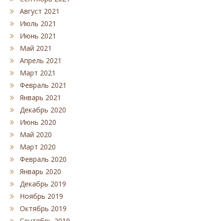
Август 2021
Июль 2021
Июнь 2021
Май 2021
Апрель 2021
Март 2021
Февраль 2021
Январь 2021
Декабрь 2020
Июнь 2020
Май 2020
Март 2020
Февраль 2020
Январь 2020
Декабрь 2019
Ноябрь 2019
Октябрь 2019
Сентябрь 2019