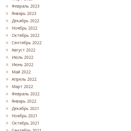
Февраль 2023
Январь 2023
Декабрь 2022
Ноябрь 2022
Октябрь 2022
Сентябрь 2022
Август 2022
Июль 2022
Июнь 2022
Май 2022
Апрель 2022
Март 2022
Февраль 2022
Январь 2022
Декабрь 2021
Ноябрь 2021
Октябрь 2021
Сентябрь 2021