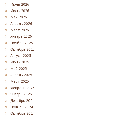
Июль 2026
Июнь 2026
Май 2026
Апрель 2026
Март 2026
Январь 2026
Ноябрь 2025
Октябрь 2025
Август 2025
Июнь 2025
Май 2025
Апрель 2025
Март 2025
Февраль 2025
Январь 2025
Декабрь 2024
Ноябрь 2024
Октябрь 2024