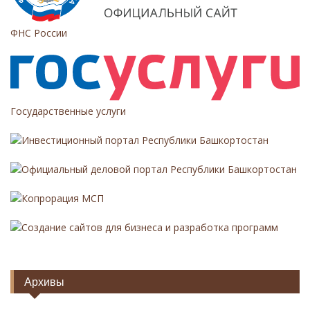
м
ФНС России
Государственные услуги
Инвестиционный портал Республики Башкортостан
Официальный деловой портал Республики Башкортостан
Копрорация МСП
Создание сайтов для бизнеса и разработка программ
Архивы