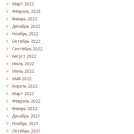
Март 2023
Февраль 2023
Январь 2023
Декабрь 2022
Ноябрь 2022
Октябрь 2022
Сентябрь 2022
Август 2022
Июль 2022
Июнь 2022
Май 2022
Апрель 2022
Март 2022
Февраль 2022
Январь 2022
Декабрь 2021
Ноябрь 2021
Октябрь 2021