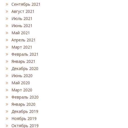
Сентябрь 2021
Август 2021
Июль 2021
Июнь 2021
Май 2021
Апрель 2021
Март 2021
Февраль 2021
Январь 2021
Декабрь 2020
Июнь 2020
Май 2020
Март 2020
Февраль 2020
Январь 2020
Декабрь 2019
Ноябрь 2019
Октябрь 2019