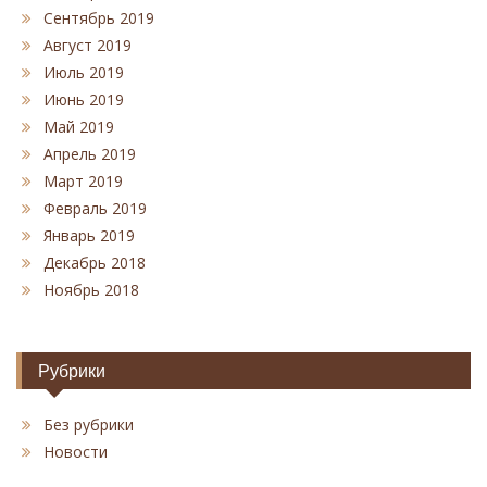
Сентябрь 2019
Август 2019
Июль 2019
Июнь 2019
Май 2019
Апрель 2019
Март 2019
Февраль 2019
Январь 2019
Декабрь 2018
Ноябрь 2018
Рубрики
Без рубрики
Новости