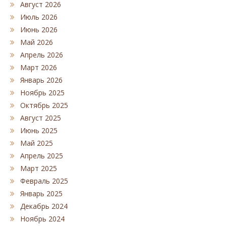
Август 2026
Июль 2026
Июнь 2026
Май 2026
Апрель 2026
Март 2026
Январь 2026
Ноябрь 2025
Октябрь 2025
Август 2025
Июнь 2025
Май 2025
Апрель 2025
Март 2025
Февраль 2025
Январь 2025
Декабрь 2024
Ноябрь 2024