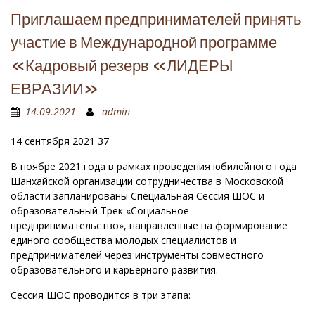
Приглашаем предпринимателей принять
участие в Международной программе
«Кадровый резерв «ЛИДЕРЫ
ЕВРАЗИИ»
14.09.2021
admin
14 сентября 2021 37
В ноябре 2021 года в рамках проведения юбилейного года
Шанхайской организации сотрудничества в Московской
области запланированы Специальная Сессия ШОС и
образовательный Трек «Социальное
предпринимательство», направленные на формирование
единого сообщества молодых специалистов и
предпринимателей через инструменты совместного
образовательного и карьерного развития.
Сессия ШОС проводится в три этапа: