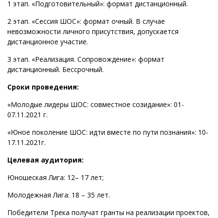
1 этап. «Подготовительный»: формат дистанционный.
2 этап. «Сессия ШОС»: формат очный. В случае
невозможности личного присутствия, допускается
дистанционное участие.
3 этап. «Реализация. Сопровождение»: формат
дистанционный. Бессрочный.
Сроки проведения:
«Молодые лидеры ШОС: совместное созидание»: 01-
07.11.2021 г.
«Юное поколение ШОС: идти вместе по пути познания»: 10-
17.11.2021г.
Целевая аудитория:
Юношеская Лига: 12– 17 лет;
Молодежная Лига: 18 – 35 лет.
Победители Трека получат гранты на реализации проектов,