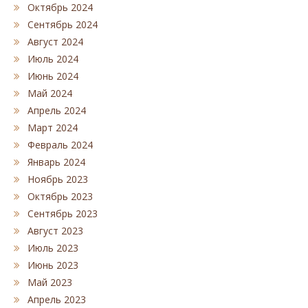
Октябрь 2024
Сентябрь 2024
Август 2024
Июль 2024
Июнь 2024
Май 2024
Апрель 2024
Март 2024
Февраль 2024
Январь 2024
Ноябрь 2023
Октябрь 2023
Сентябрь 2023
Август 2023
Июль 2023
Июнь 2023
Май 2023
Апрель 2023