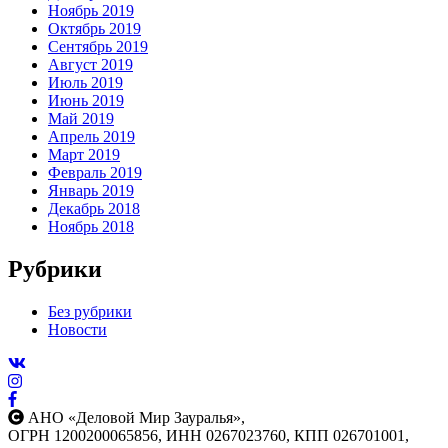
Ноябрь 2019
Октябрь 2019
Сентябрь 2019
Август 2019
Июль 2019
Июнь 2019
Май 2019
Апрель 2019
Март 2019
Февраль 2019
Январь 2019
Декабрь 2018
Ноябрь 2018
Рубрики
Без рубрики
Новости
АНО «Деловой Мир Зауралья»,
ОГРН 1200200065856, ИНН 0267023760, КПП 026701001,