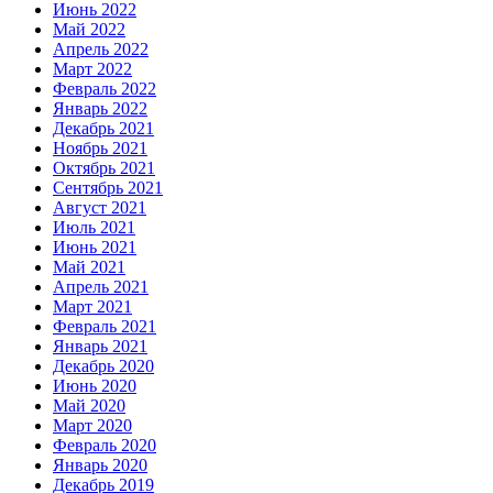
Июнь 2022
Май 2022
Апрель 2022
Март 2022
Февраль 2022
Январь 2022
Декабрь 2021
Ноябрь 2021
Октябрь 2021
Сентябрь 2021
Август 2021
Июль 2021
Июнь 2021
Май 2021
Апрель 2021
Март 2021
Февраль 2021
Январь 2021
Декабрь 2020
Июнь 2020
Май 2020
Март 2020
Февраль 2020
Январь 2020
Декабрь 2019