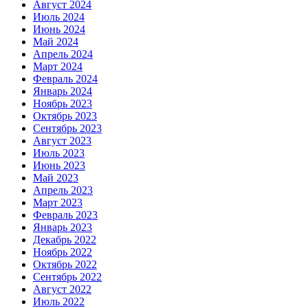
Август 2024
Июль 2024
Июнь 2024
Май 2024
Апрель 2024
Март 2024
Февраль 2024
Январь 2024
Ноябрь 2023
Октябрь 2023
Сентябрь 2023
Август 2023
Июль 2023
Июнь 2023
Май 2023
Апрель 2023
Март 2023
Февраль 2023
Январь 2023
Декабрь 2022
Ноябрь 2022
Октябрь 2022
Сентябрь 2022
Август 2022
Июль 2022