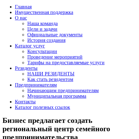
Главная
Имущественная поддержка
О нас
Наша команда
Цели и задачи
Официальные документы
История создания
Каталог услуг
Консультации
Проведение мероприятий
Тарифы на предоставляемые услуги
Резиденты
НАШИ РЕЗИДЕНТЫ
Как стать резидентом
Предпринимателям
Начинающим предпринимателям
Муниципальная программа
Контакты
Каталог полезных ссылок
Бизнес предлагает создать
региональный центр семейного
предпринимательства