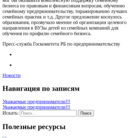
мог бы оказывать комплексную поддержку семейному
бизнеса по правовым и финансовым вопросам, обучению
семейному предпринимательству, тиражированию лучших
семейных практик и т.д. Другое предложение коснулось
образования, прозвучало мнение об организации целевого
направления в ВУЗы детей из семейных компаний для
обучения по профилю семейного бизнеса.
Пресс-служба Госкомитета РБ по предпринимательству
Новости
Навигация по записям
Уважаемые предприниматели!!!
Уважаемые предприниматели!!!
Искать:
Полезные ресурсы