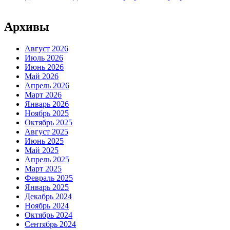
Архивы
Август 2026
Июль 2026
Июнь 2026
Май 2026
Апрель 2026
Март 2026
Январь 2026
Ноябрь 2025
Октябрь 2025
Август 2025
Июнь 2025
Май 2025
Апрель 2025
Март 2025
Февраль 2025
Январь 2025
Декабрь 2024
Ноябрь 2024
Октябрь 2024
Сентябрь 2024