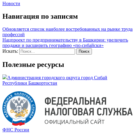
Новости
Навигация по записям
Обновляется список наиболее востребованных на рынке труда
профессий
Нацпроект по предпринимательству в Башкирии: увеличить
продажи и расширить географию «по-сибайски»
Искать:
Полезные ресурсы
Администрация городского округа город Сибай
Республики Башкортостан
ФНС России