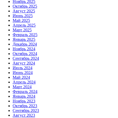
Ноябрь 2025
Октябрь 2025
Август 2025
Июнь 2025
Май 2025
Апрель 2025
Март 2025
Февраль 2025
Январь 2025
Декабрь 2024
Ноябрь 2024
Октябрь 2024
Сентябрь 2024
Август 2024
Июль 2024
Июнь 2024
Май 2024
Апрель 2024
Март 2024
Февраль 2024
Январь 2024
Ноябрь 2023
Октябрь 2023
Сентябрь 2023
Август 2023