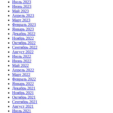
Июль 2023
Июнь 2023
Май 2023
Апрель 2023
Март 2023
Февраль 2023
Январь 2023
Декабрь 2022
Ноябрь 2022
Октябрь 2022
Сентябрь 2022
Август 2022
Июль 2022
Июнь 2022
Май 2022
Апрель 2022
Март 2022
Февраль 2022
Январь 2022
Декабрь 2021
Ноябрь 2021
Октябрь 2021
Сентябрь 2021
Август 2021
Июль 2021