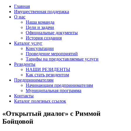
Главная
Имущественная поддержка
О нас
Наша команда
Цели и задачи
Официальные документы
История создания
Каталог услуг
Консультации
Проведение мероприятий
Тарифы на предоставляемые услуги
Резиденты
НАШИ РЕЗИДЕНТЫ
Как стать резидентом
Предпринимателям
Начинающим предпринимателям
Муниципальная программа
Контакты
Каталог полезных ссылок
«Открытый диалог» с Риммой
Бойцовой