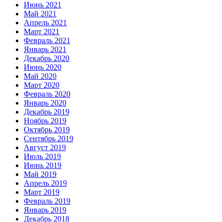
Июнь 2021
Май 2021
Апрель 2021
Март 2021
Февраль 2021
Январь 2021
Декабрь 2020
Июнь 2020
Май 2020
Март 2020
Февраль 2020
Январь 2020
Декабрь 2019
Ноябрь 2019
Октябрь 2019
Сентябрь 2019
Август 2019
Июль 2019
Июнь 2019
Май 2019
Апрель 2019
Март 2019
Февраль 2019
Январь 2019
Декабрь 2018