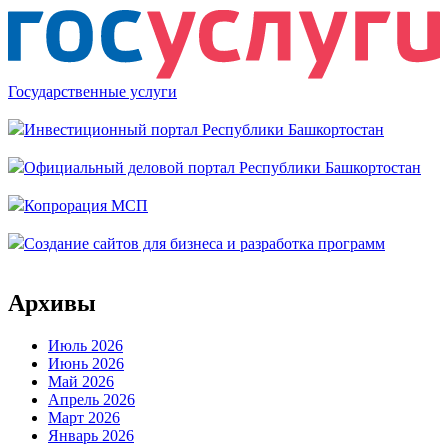
Государственные услуги
Инвестиционный портал Республики Башкортостан
Официальный деловой портал Республики Башкортостан
Копрорация МСП
Создание сайтов для бизнеса и разработка программ
Архивы
Июль 2026
Июнь 2026
Май 2026
Апрель 2026
Март 2026
Январь 2026