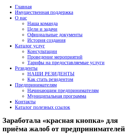
Главная
Имущественная поддержка
О нас
Наша команда
Цели и задачи
Официальные документы
История создания
Каталог услуг
Консультации
Проведение мероприятий
Тарифы на предоставляемые услуги
Резиденты
НАШИ РЕЗИДЕНТЫ
Как стать резидентом
Предпринимателям
Начинающим предпринимателям
Муниципальная программа
Контакты
Каталог полезных ссылок
Заработала «красная кнопка» для
приёма жалоб от предпринимателей