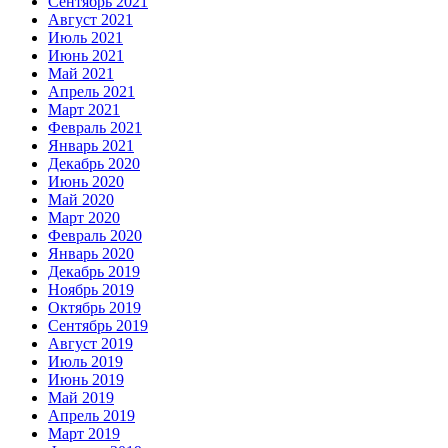
Сентябрь 2021
Август 2021
Июль 2021
Июнь 2021
Май 2021
Апрель 2021
Март 2021
Февраль 2021
Январь 2021
Декабрь 2020
Июнь 2020
Май 2020
Март 2020
Февраль 2020
Январь 2020
Декабрь 2019
Ноябрь 2019
Октябрь 2019
Сентябрь 2019
Август 2019
Июль 2019
Июнь 2019
Май 2019
Апрель 2019
Март 2019