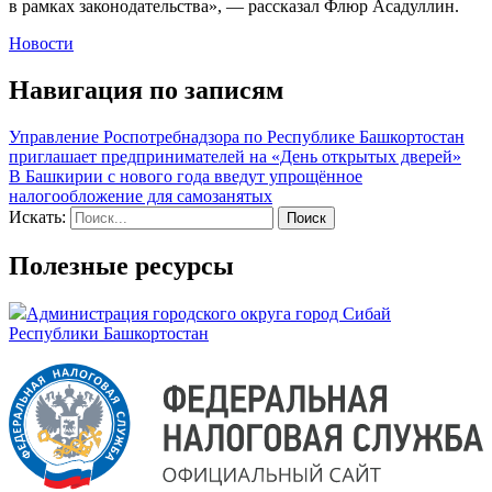
в рамках законодательства», — рассказал Флюр Асадуллин.
Новости
Навигация по записям
Управление Роспотребнадзора по Республике Башкортостан
приглашает предпринимателей на «День открытых дверей»
В Башкирии с нового года введут упрощённое
налогообложение для самозанятых
Искать:
Полезные ресурсы
Администрация городского округа город Сибай
Республики Башкортостан