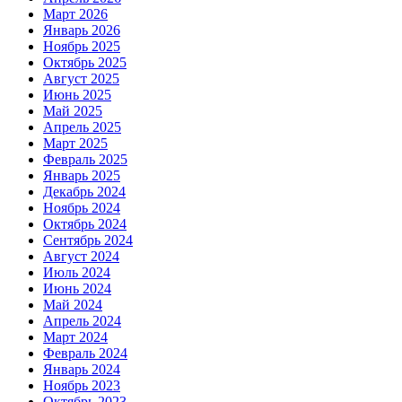
Март 2026
Январь 2026
Ноябрь 2025
Октябрь 2025
Август 2025
Июнь 2025
Май 2025
Апрель 2025
Март 2025
Февраль 2025
Январь 2025
Декабрь 2024
Ноябрь 2024
Октябрь 2024
Сентябрь 2024
Август 2024
Июль 2024
Июнь 2024
Май 2024
Апрель 2024
Март 2024
Февраль 2024
Январь 2024
Ноябрь 2023
Октябрь 2023