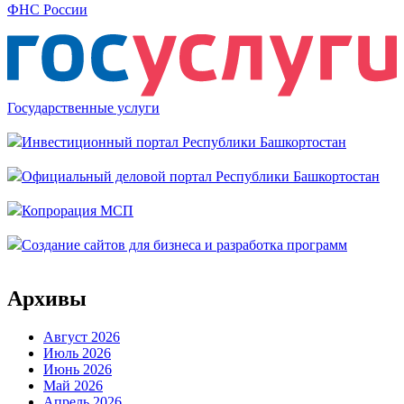
ФНС России
Государственные услуги
Инвестиционный портал Республики Башкортостан
Официальный деловой портал Республики Башкортостан
Копрорация МСП
Создание сайтов для бизнеса и разработка программ
Архивы
Август 2026
Июль 2026
Июнь 2026
Май 2026
Апрель 2026