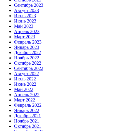
Сентябрь 2023
Август 2023
Июль 2023
Июнь 2023
Май 2023
Апрель 2023
Март 2023
Февраль 2023
Январь 2023
Декабрь 2022
Ноябрь 2022
Октябрь 2022
Сентябрь 2022
Август 2022
Июль 2022
Июнь 2022
Май 2022
Апрель 2022
Март 2022
Февраль 2022
Январь 2022
Декабрь 2021
Ноябрь 2021
Октябрь 2021