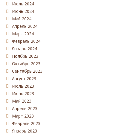
Июль 2024
Июнь 2024
Май 2024
Апрель 2024
Март 2024
Февраль 2024
Январь 2024
Ноябрь 2023
Октябрь 2023
Сентябрь 2023
Август 2023
Июль 2023
Июнь 2023
Май 2023
Апрель 2023
Март 2023
Февраль 2023
Январь 2023