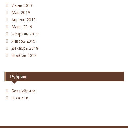
Июнь 2019
Май 2019
Апрель 2019
Март 2019
Февраль 2019
Январь 2019
Декабрь 2018
Ноябрь 2018
Рубрики
Без рубрики
Новости