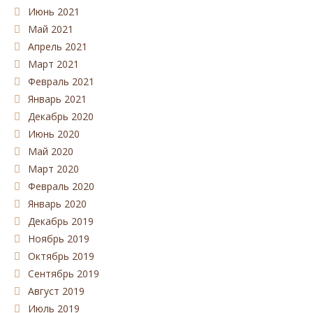
Июнь 2021
Май 2021
Апрель 2021
Март 2021
Февраль 2021
Январь 2021
Декабрь 2020
Июнь 2020
Май 2020
Март 2020
Февраль 2020
Январь 2020
Декабрь 2019
Ноябрь 2019
Октябрь 2019
Сентябрь 2019
Август 2019
Июль 2019