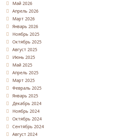
Май 2026
Апрель 2026
Март 2026
Январь 2026
Ноябрь 2025
Октябрь 2025
Август 2025
Июнь 2025
Май 2025
Апрель 2025
Март 2025
Февраль 2025
Январь 2025
Декабрь 2024
Ноябрь 2024
Октябрь 2024
Сентябрь 2024
Август 2024