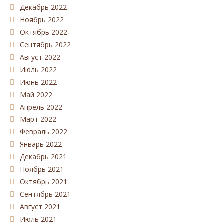
Декабрь 2022
Ноябрь 2022
Октябрь 2022
Сентябрь 2022
Август 2022
Июль 2022
Июнь 2022
Май 2022
Апрель 2022
Март 2022
Февраль 2022
Январь 2022
Декабрь 2021
Ноябрь 2021
Октябрь 2021
Сентябрь 2021
Август 2021
Июль 2021