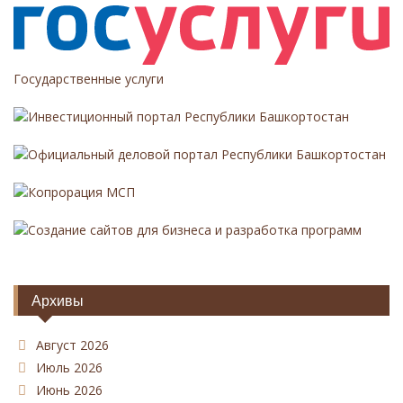
м
Государственные услуги
Инвестиционный портал Республики Башкортостан
Официальный деловой портал Республики Башкортостан
Копрорация МСП
Создание сайтов для бизнеса и разработка программ
Архивы
Август 2026
Июль 2026
Июнь 2026