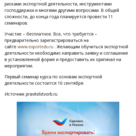
рисками экспортной деятельности, инструментами
господдержки и многими другими вопросами. В общей
сложности, до конца года планируется провести 11
семинаров.
Участие – бесплатное. Все, что требуется –
предварительно зарегистрироваться на
сайте
www.exportedu.ru
. Желающим обучиться экспортной
деятельности необходимо направить заявку и соглашение
в установленной форме и предоставить их оригинал на
мероприятии.
Первый семинар курса по основам экспортной
деятельности состоится 10 сентября.
Источник pravitelstvorb.ru