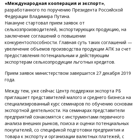
«Международная кооперация и экспорт»
,
разработанного по поручению Президента Российской
Федерации Владимира Путина.
Накануне стартовал прием заявок от
сельхозпроизводителей, экспортирующих продукцию, на
заключение соглашений о повышении
конкурентоспособности. Главная суть таких соглашений —
увеличение объемов производства продукции АПК за счет
предоставления потенциальным и действующим
экспортерам сельхозпродукции льготных кредитов.
Прием заявок министерством завершится 27 декабря 2019
года.
Между тем, уже сейчас Центр поддержки экспорта РБ
приглашает представителей малого и среднего бизнеса на
специализированный курс семинаров по обучению основам
экспортной деятельности. На семинарах представители
предприятий ознакомятся с инструментами первичного
анализа внешних рынков, поиска и оценки потенциальных
покупателей, со спецификой подготовки предприятия и
товара к экспорту и организации валютных платежей, с