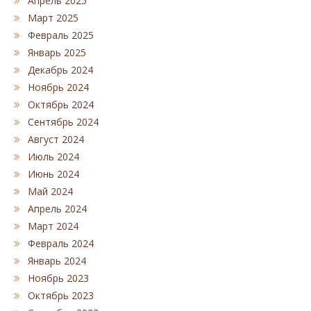
Апрель 2025
Март 2025
Февраль 2025
Январь 2025
Декабрь 2024
Ноябрь 2024
Октябрь 2024
Сентябрь 2024
Август 2024
Июль 2024
Июнь 2024
Май 2024
Апрель 2024
Март 2024
Февраль 2024
Январь 2024
Ноябрь 2023
Октябрь 2023