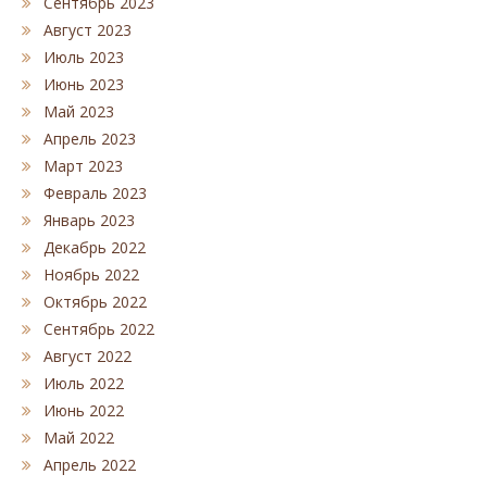
Сентябрь 2023
Август 2023
Июль 2023
Июнь 2023
Май 2023
Апрель 2023
Март 2023
Февраль 2023
Январь 2023
Декабрь 2022
Ноябрь 2022
Октябрь 2022
Сентябрь 2022
Август 2022
Июль 2022
Июнь 2022
Май 2022
Апрель 2022