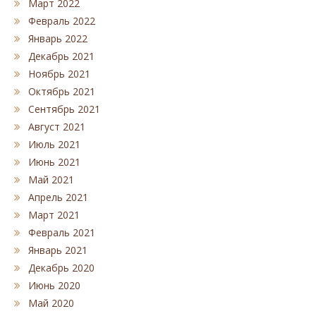
Март 2022
Февраль 2022
Январь 2022
Декабрь 2021
Ноябрь 2021
Октябрь 2021
Сентябрь 2021
Август 2021
Июль 2021
Июнь 2021
Май 2021
Апрель 2021
Март 2021
Февраль 2021
Январь 2021
Декабрь 2020
Июнь 2020
Май 2020