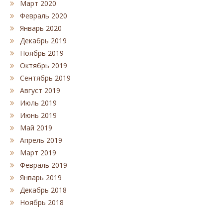
Март 2020
Февраль 2020
Январь 2020
Декабрь 2019
Ноябрь 2019
Октябрь 2019
Сентябрь 2019
Август 2019
Июль 2019
Июнь 2019
Май 2019
Апрель 2019
Март 2019
Февраль 2019
Январь 2019
Декабрь 2018
Ноябрь 2018