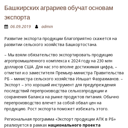
Башкирских аграриев обучат основам
экспорта
06.09.2019
admin
Развитие экспорта продукции благоприятно скажется на
развитии сельского хозяйства Башкортостана.
– Мы взяли обязательство экспортировать продукцию
агропромышленного комплекса к 2024 году на 230 млн
долларов США. Для нас это вполне достижимая цифра, –
отметил и.о заместителя Премьер-министра Правительства
РБ – министра сельского хозяйства Ильшат Фазрахманов. –
Экспорт – это хороший инструмент для предупреждения
последствий перепроизводства сельхозпродукции и
сохранения баланса на рынке продуктов питания. Обычно
перепроизводство влечет за собой обвал цен на
продукцию. Рост экспорта поможет избежать этого.
Региональная программа «Экспорт продукции АПК в РБ»
реализуется в рамках
национального проекта