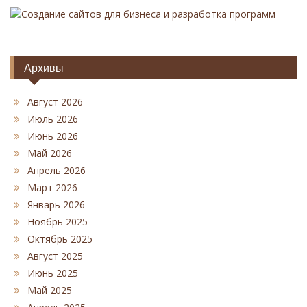
Создание сайтов для бизнеса и разработка программ
Архивы
Август 2026
Июль 2026
Июнь 2026
Май 2026
Апрель 2026
Март 2026
Январь 2026
Ноябрь 2025
Октябрь 2025
Август 2025
Июнь 2025
Май 2025