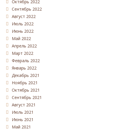
Октябрь 2022
Сентябрь 2022
Август 2022
Июль 2022
Июнь 2022
Май 2022
Апрель 2022
Март 2022
Февраль 2022
Январь 2022
Декабрь 2021
Ноябрь 2021
Октябрь 2021
Сентябрь 2021
Август 2021
Июль 2021
Июнь 2021
Май 2021