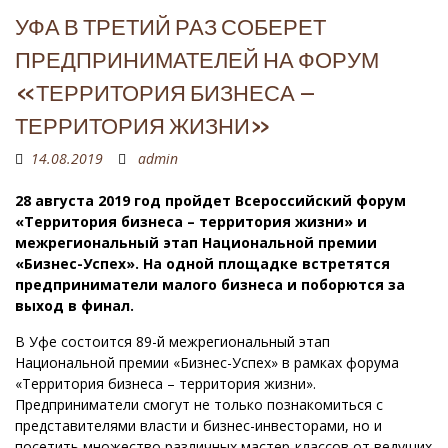
УФА В ТРЕТИЙ РАЗ СОБЕРЕТ
ПРЕДПРИНИМАТЕЛЕЙ НА ФОРУМ
«ТЕРРИТОРИЯ БИЗНЕСА –
ТЕРРИТОРИЯ ЖИЗНИ»
14.08.2019
admin
28 августа 2019 год пройдет Всероссийский форум
«Территория бизнеса – территория жизни» и
межрегиональный этап Национальной премии
«Бизнес-Успех». На одной площадке встретятся
предприниматели малого бизнеса и поборются за
выход в финал.
В Уфе состоится 89-й межрегиональный этап
Национальной премии «Бизнес-Успех» в рамках форума
«Территория бизнеса – территория жизни».
Предприниматели смогут не только познакомиться с
представителями власти и бизнес-инвесторами, но и
посетить множество различных мастер-классов от ведущих