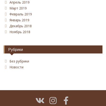
Апрель 2019
Март 2019
Февраль 2019
Январь 2019
Декабрь 2018
Ноябрь 2018
Рубрики
Без рубрики
Новости