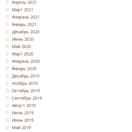
Апрель 2021
Март 2021
Февраль 2021
Январь 2021
Декабрь 2020
Июнь 2020
Май 2020
Март 2020
Февраль 2020
Январь 2020
Декабрь 2019
Ноябрь 2019
Октябрь 2019
Сентябрь 2019
Август 2019
Июль 2019
Июнь 2019
Май 2019