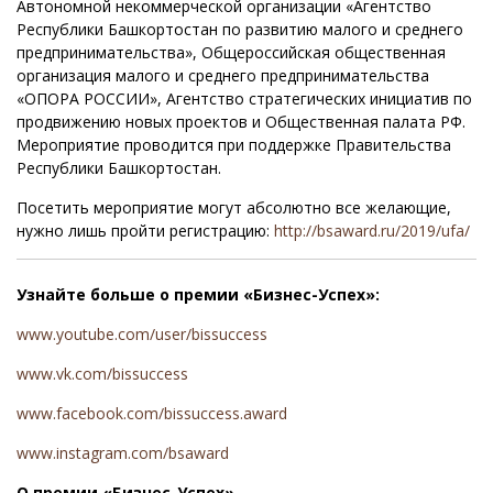
Автономной некоммерческой организации «Агентство
Республики Башкортостан по развитию малого и среднего
предпринимательства», Общероссийская общественная
организация малого и среднего предпринимательства
«ОПОРА РОССИИ», Агентство стратегических инициатив по
продвижению новых проектов и Общественная палата РФ.
Мероприятие проводится при поддержке Правительства
Республики Башкортостан.
Посетить мероприятие могут абсолютно все желающие,
нужно лишь пройти регистрацию:
http://bsaward.ru/2019/ufa/
Узнайте больше о премии «Бизнес-Успех»:
www.youtube.com/user/bissuccess
www.vk.com/bissuccess
www.facebook.com/bissuccess.award
www.instagram.com/bsaward
О премии «Бизнес-Успех»