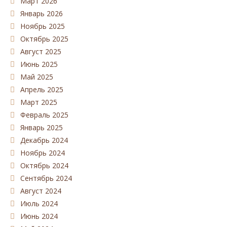
Март 2026
Январь 2026
Ноябрь 2025
Октябрь 2025
Август 2025
Июнь 2025
Май 2025
Апрель 2025
Март 2025
Февраль 2025
Январь 2025
Декабрь 2024
Ноябрь 2024
Октябрь 2024
Сентябрь 2024
Август 2024
Июль 2024
Июнь 2024