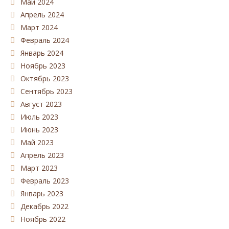
Май 2024
Апрель 2024
Март 2024
Февраль 2024
Январь 2024
Ноябрь 2023
Октябрь 2023
Сентябрь 2023
Август 2023
Июль 2023
Июнь 2023
Май 2023
Апрель 2023
Март 2023
Февраль 2023
Январь 2023
Декабрь 2022
Ноябрь 2022