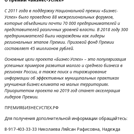
С 2011 года в поддержку Национальной премии «Бизнес-
Успех» было проведено 88 межрегиональных форумов,
которые объединили почти 70 000 предпринимателей и
представителей различных уровней власти. В 2018 году 300
предпринимателей были награждены как лидеры
региональных этапов Премии. Призовой фонд Премии
составляет 45 миллионов рублей.
Основные цели проекта «Бизнес-Успех» – это популяризация
успешных примеров развития малого и среднего бизнеса в
регионах России, а также поиск и тиражирование
информации об эффективных муниципальных практиках
улучшения бизнес-климата на малых территориях.
Приоритетом проекта на 2019 год станет акселерация
лидеров Премии.
ПРЕМИЯБИЗНЕСУСПЕХ.РФ
Для получения дополнительной информации обращайтесь:
8-917-403-33-33 Николаева Ляйсан Рафисовна, Надежда