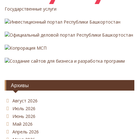
Государственные услуги
Инвестиционный портал Республики Башкортостан
Официальный деловой портал Республики Башкортостан
Копрорация МСП
Создание сайтов для бизнеса и разработка программ
Архивы
Август 2026
Июль 2026
Июнь 2026
Май 2026
Апрель 2026