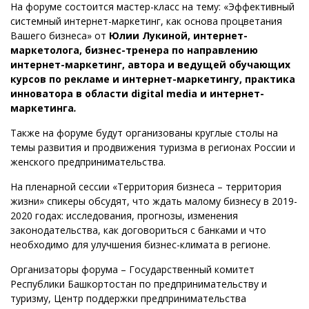
На форуме состоится мастер-класс на тему: «Эффективный
системный интернет-маркетинг, как основа процветания
Вашего бизнеса» от
Юлии Лукиной, интернет-
маркетолога, бизнес-тренера по направлению
интернет-маркетинг, автора и ведущей обучающих
курсов по рекламе и интернет-маркетингу, практика
инноватора в области digital media и интернет-
маркетинга
.
Также на форуме будут организованы круглые столы на
темы развития и продвижения туризма в регионах России и
женского предпринимательства.
На пленарной сессии «Территория бизнеса – территория
жизни» спикеры обсудят, что ждать малому бизнесу в 2019-
2020 годах: исследования, прогнозы, изменения
законодательства, как договориться с банками и что
необходимо для улучшения бизнес-климата в регионе.
Организаторы форума – Государственный комитет
Республики Башкортостан по предпринимательству и
туризму, Центр поддержки предпринимательства