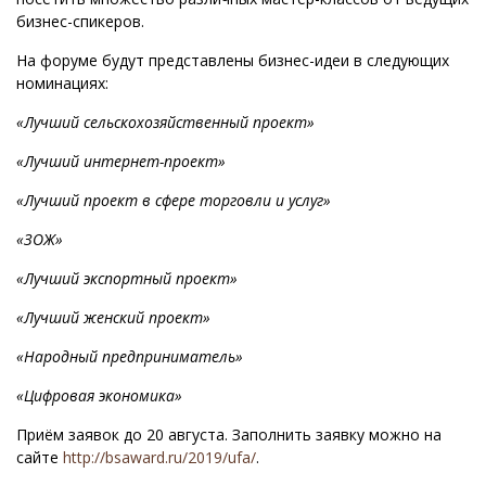
бизнес-спикеров.
На форуме будут представлены бизнес-идеи в следующих
номинациях:
«Лучший сельскохозяйственный проект»
«Лучший интернет-проект»
«Лучший проект в сфере торговли и услуг»
«ЗОЖ»
«Лучший экспортный проект»
«Лучший женский проект»
«Народный предприниматель»
«Цифровая экономика»
Приём заявок до 20 августа. Заполнить заявку можно на
сайте
http://bsaward.ru/2019/ufa/
.