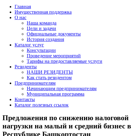
Главная
Имущественная поддержка
О нас
Наша команда
Цели и задачи
Официальные документы
История создания
Каталог услуг
Консультации
Проведение мероприятий
Тарифы на предоставляемые услуги
Резиденты
НАШИ РЕЗИДЕНТЫ
Как стать резидентом
Предпринимателям
Начинающим предпринимателям
Муниципальная программа
Контакты
Каталог полезных ссылок
Предложения по снижению налоговой
нагрузки на малый и средний бизнес в
Республике Башкортостан