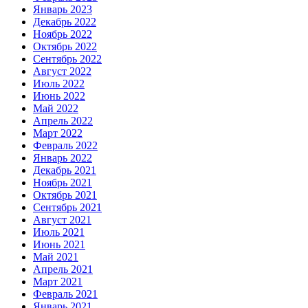
Январь 2023
Декабрь 2022
Ноябрь 2022
Октябрь 2022
Сентябрь 2022
Август 2022
Июль 2022
Июнь 2022
Май 2022
Апрель 2022
Март 2022
Февраль 2022
Январь 2022
Декабрь 2021
Ноябрь 2021
Октябрь 2021
Сентябрь 2021
Август 2021
Июль 2021
Июнь 2021
Май 2021
Апрель 2021
Март 2021
Февраль 2021
Январь 2021