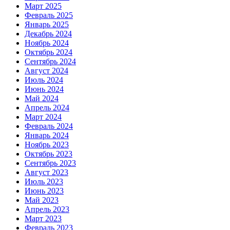
Март 2025
Февраль 2025
Январь 2025
Декабрь 2024
Ноябрь 2024
Октябрь 2024
Сентябрь 2024
Август 2024
Июль 2024
Июнь 2024
Май 2024
Апрель 2024
Март 2024
Февраль 2024
Январь 2024
Ноябрь 2023
Октябрь 2023
Сентябрь 2023
Август 2023
Июль 2023
Июнь 2023
Май 2023
Апрель 2023
Март 2023
Февраль 2023