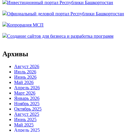
Инвестиционный портал Республики Башкортостан
Официальный деловой портал Республики Башкортостан
Копрорация МСП
Создание сайтов для бизнеса и разработка программ
Архивы
Август 2026
Июль 2026
Июнь 2026
Май 2026
Апрель 2026
Март 2026
Январь 2026
Ноябрь 2025
Октябрь 2025
Август 2025
Июнь 2025
Май 2025
Апрель 2025