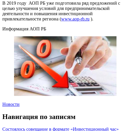
В 2019 году АОП РБ уже подготовила ряд предложений с
целью улучшения условий для предпринимательской
деятельности и повышения инвестиционной
привлекательности региона (
www.aop-rb.ru
).
Информация АОП РБ
Новости
Навигация по записям
Состоялось совещание в формате «Инвестиционный час»