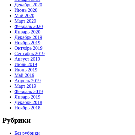
Декабрь 2020
Июнь 2020
Май 2020
Март 2020
Февраль 2020
Январь 2020
Декабрь 2019
Ноябрь 2019
Октябрь 2019
Сентябрь 2019
Август 2019
Июль 2019
Июнь 2019
Май 2019
Апрель 2019
Март 2019
Февраль 2019
Январь 2019
Декабрь 2018
Ноябрь 2018
Рубрики
Без рубрики