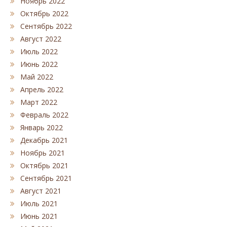
Ноябрь 2022
Октябрь 2022
Сентябрь 2022
Август 2022
Июль 2022
Июнь 2022
Май 2022
Апрель 2022
Март 2022
Февраль 2022
Январь 2022
Декабрь 2021
Ноябрь 2021
Октябрь 2021
Сентябрь 2021
Август 2021
Июль 2021
Июнь 2021