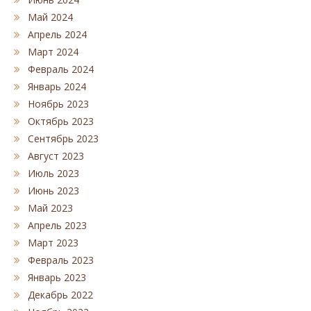
Май 2024
Апрель 2024
Март 2024
Февраль 2024
Январь 2024
Ноябрь 2023
Октябрь 2023
Сентябрь 2023
Август 2023
Июль 2023
Июнь 2023
Май 2023
Апрель 2023
Март 2023
Февраль 2023
Январь 2023
Декабрь 2022