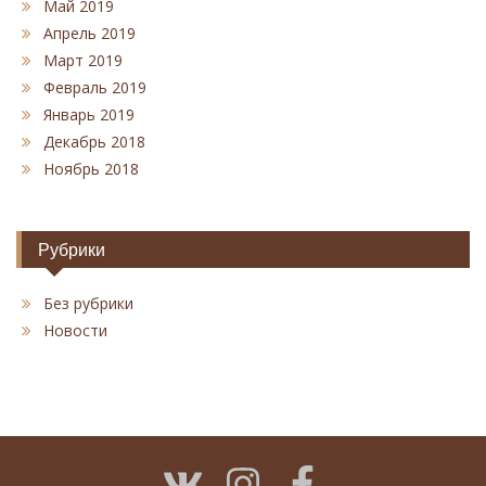
Май 2019
Апрель 2019
Март 2019
Февраль 2019
Январь 2019
Декабрь 2018
Ноябрь 2018
Рубрики
Без рубрики
Новости