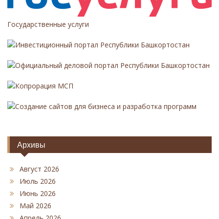
Государственные услуги
Инвестиционный портал Республики Башкортостан
Официальный деловой портал Республики Башкортостан
Копрорация МСП
Создание сайтов для бизнеса и разработка программ
Архивы
Август 2026
Июль 2026
Июнь 2026
Май 2026
Апрель 2026