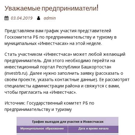
Уважаемые предприниматели!
03.04.2019
admin
Представляем вам график участия представителей
Госкомитета РБ по предпринимательству и туризму в
муниципальных «Инвестчасах» на этой неделе.
Стать участником «Инвестчаса» может любой желающий
предприниматель. Для этого необходимо перейти на
инвестиционный портал Республики Башкортостан
(investrb.ru). Далее нужно заполнить заявку (рассказать о
своём проекте, указать контактные данные). Ее рассмотрят
специалисты администрации района и свяжутся с вами,
чтобы пригласить на «Инвестчас».
Источник: Государственный комитет РБ по
предпринимательству и туризму