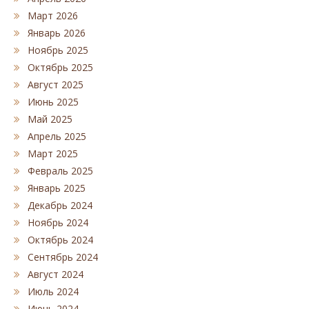
Март 2026
Январь 2026
Ноябрь 2025
Октябрь 2025
Август 2025
Июнь 2025
Май 2025
Апрель 2025
Март 2025
Февраль 2025
Январь 2025
Декабрь 2024
Ноябрь 2024
Октябрь 2024
Сентябрь 2024
Август 2024
Июль 2024
Июнь 2024