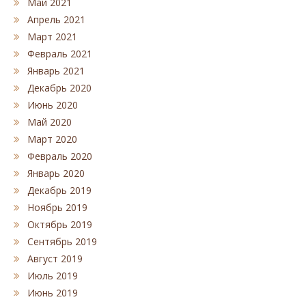
Май 2021
Апрель 2021
Март 2021
Февраль 2021
Январь 2021
Декабрь 2020
Июнь 2020
Май 2020
Март 2020
Февраль 2020
Январь 2020
Декабрь 2019
Ноябрь 2019
Октябрь 2019
Сентябрь 2019
Август 2019
Июль 2019
Июнь 2019